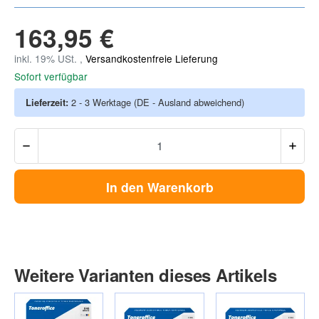
163,95 €
inkl. 19% USt. ,
Versandkostenfreie Lieferung
Sofort verfügbar
Lieferzeit:
2 - 3 Werktage
(DE - Ausland abweichend)
In den Warenkorb
Weitere Varianten dieses Artikels