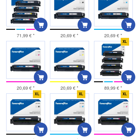
71,99 €
*
20,69 €
*
20,69 €
*
XL
20,69 €
*
20,69 €
*
89,99 €
*
XL
XL
XL