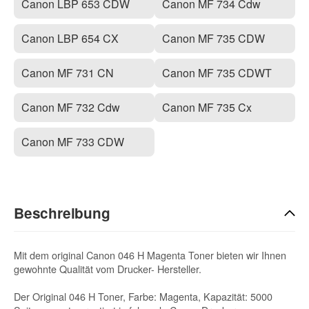
Canon LBP 653 CDW
Canon MF 734 Cdw
Canon LBP 654 CX
Canon MF 735 CDW
Canon MF 731 CN
Canon MF 735 CDWT
Canon MF 732 Cdw
Canon MF 735 Cx
Canon MF 733 CDW
Beschreibung
Mit dem original Canon 046 H Magenta Toner bieten wir Ihnen
gewohnte Qualität vom Drucker- Hersteller.
Der Original 046 H Toner, Farbe: Magenta, Kapazität: 5000