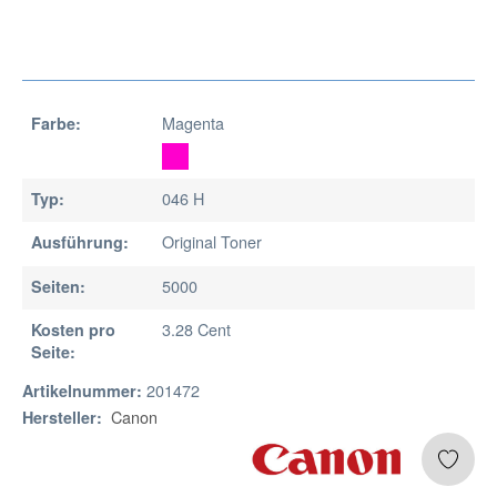
Magenta
Farbe:
046 H
Typ:
Original Toner
Ausführung:
5000
Seiten:
3.28 Cent
Kosten pro
Seite:
201472
Artikelnummer:
Canon
Hersteller: