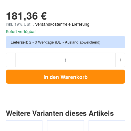
181,36 €
inkl. 19% USt. ,
Versandkostenfreie Lieferung
Sofort verfügbar
Lieferzeit:
2 - 3 Werktage
(DE - Ausland abweichend)
In den Warenkorb
Weitere Varianten dieses Artikels