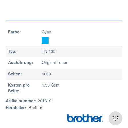
Cyan
Farbe:
TN-135
Typ:
Original Toner
Ausführung:
4000
Seiten:
4.53 Cent
Kosten pro
Seite:
201619
Artikelnummer:
Brother
Hersteller: