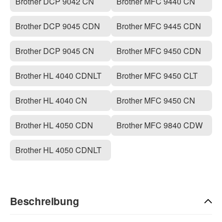
Brother DCP 9042 CN
Brother MFC 9440 CN
Brother DCP 9045 CDN
Brother MFC 9445 CDN
Brother DCP 9045 CN
Brother MFC 9450 CDN
Brother HL 4040 CDNLT
Brother MFC 9450 CLT
Brother HL 4040 CN
Brother MFC 9450 CN
Brother HL 4050 CDN
Brother MFC 9840 CDW
Brother HL 4050 CDNLT
Beschreibung