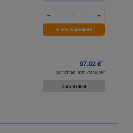
Anzahl
In den Warenkorb
97,02 €
*
Momentan nicht verfügbar
Zum Artikel