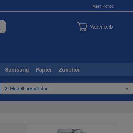
Mein Konto
Warenkorb
Samsung
Papier
Zubehör