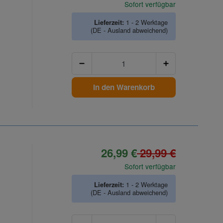
Sofort verfügbar
Lieferzeit:
1 - 2 Werktage
(DE - Ausland abweichend)
Anzahl
In den Warenkorb
26,99 €
29,99 €
Sofort verfügbar
Lieferzeit:
1 - 2 Werktage
(DE - Ausland abweichend)
Anzahl