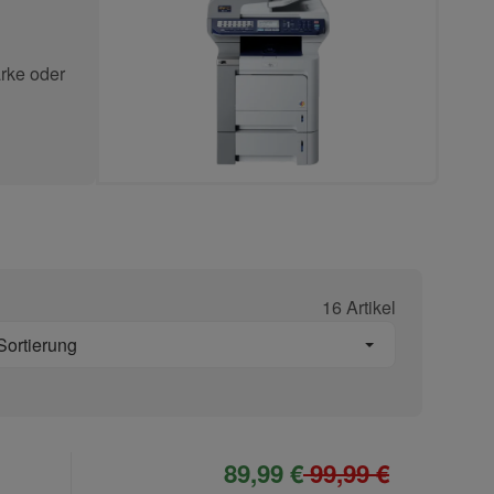
rke oder
16 Artikel
Sortierung
89,99 €
99,99 €