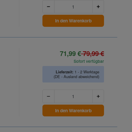
Anzahl
In den Warenkorb
71,99 €
79,99 €
Sofort verfügbar
Lieferzeit:
1 - 2 Werktage
(DE - Ausland abweichend)
Anzahl
In den Warenkorb