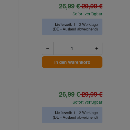
26,99 €
29,99 €
Sofort verfügbar
Lieferzeit:
1 - 2 Werktage
(DE - Ausland abweichend)
Anzahl
In den Warenkorb
26,99 €
29,99 €
Sofort verfügbar
Lieferzeit:
1 - 2 Werktage
(DE - Ausland abweichend)