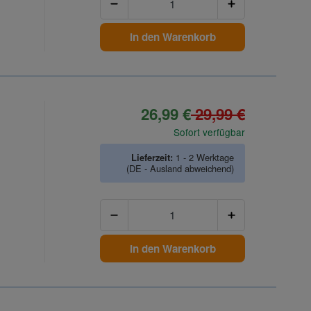
In den Warenkorb
26,99 €
29,99 €
Sofort verfügbar
Lieferzeit:
1 - 2 Werktage
(DE - Ausland abweichend)
Anzahl
In den Warenkorb