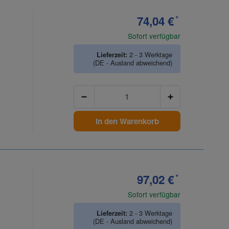
74,04 €
*
Sofort verfügbar
Lieferzeit:
2 - 3 Werktage
(DE - Ausland abweichend)
Anzahl
In den Warenkorb
97,02 €
*
Sofort verfügbar
Lieferzeit:
2 - 3 Werktage
(DE - Ausland abweichend)