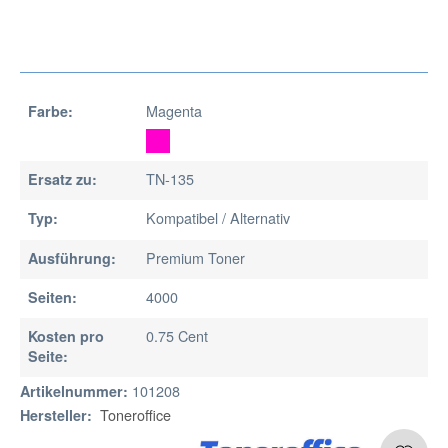
Magenta
Farbe:
TN-135
Ersatz zu:
Kompatibel / Alternativ
Typ:
Premium Toner
Ausführung:
4000
Seiten:
0.75 Cent
Kosten pro
Seite:
101208
Artikelnummer:
Toneroffice
Hersteller: