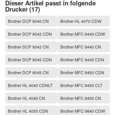
Dieser Artikel passt in folgende
Drucker (17)
Brother DCP 9040 CN
Brother HL 4070 CDW
Brother DCP 9042 CDN
Brother MFC 9440 CDW
Brother DCP 9042 CN
Brother MFC 9440 CN
Brother DCP 9045 CDN
Brother MFC 9445 CDN
Brother DCP 9045 CN
Brother MFC 9450 CDN
Brother HL 4040 CDNLT
Brother MFC 9450 CLT
Brother HL 4040 CN
Brother MFC 9450 CN
Brother HL 4050 CDN
Brother MFC 9840 CDW