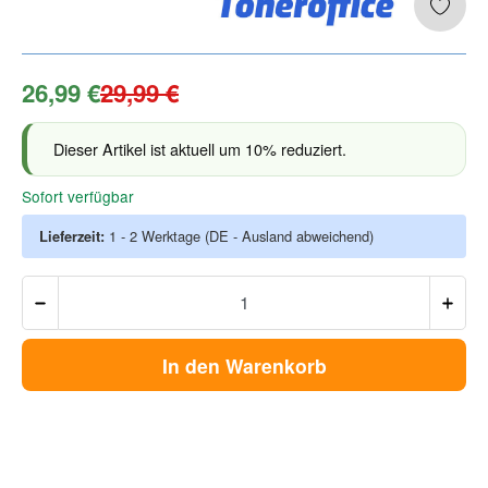
26,99 €
29,99 €
Dieser Artikel ist aktuell um 10% reduziert.
Sofort verfügbar
Lieferzeit:
1 - 2 Werktage
(DE - Ausland abweichend)
In den Warenkorb