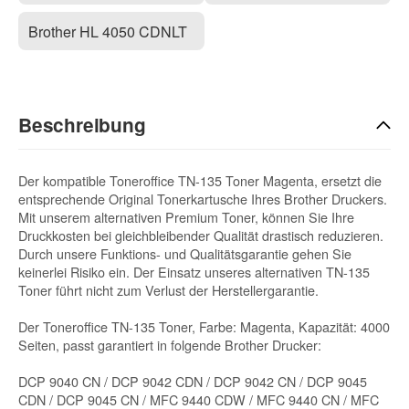
Brother HL 4050 CDNLT
Beschreibung
Der kompatible Toneroffice TN-135 Toner Magenta, ersetzt die
entsprechende Original Tonerkartusche Ihres Brother Druckers.
Mit unserem alternativen Premium Toner, können Sie Ihre
Druckkosten bei gleichbleibender Qualität drastisch reduzieren.
Durch unsere Funktions- und Qualitätsgarantie gehen Sie
keinerlei Risiko ein. Der Einsatz unseres alternativen TN-135
Toner führt nicht zum Verlust der Herstellergarantie.
Der Toneroffice TN-135 Toner, Farbe: Magenta, Kapazität: 4000
Seiten, passt garantiert in folgende Brother Drucker:
DCP 9040 CN / DCP 9042 CDN / DCP 9042 CN / DCP 9045
CDN / DCP 9045 CN / MFC 9440 CDW / MFC 9440 CN / MFC