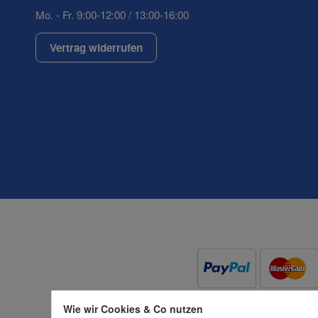
Mo. - Fr. 9:00-12:00 / 13:00-16:00
Vertrag widerrufen
(* = Pflichtfelder)
Datenschutzerklärung
Wie wir Cookies & Co nutzen