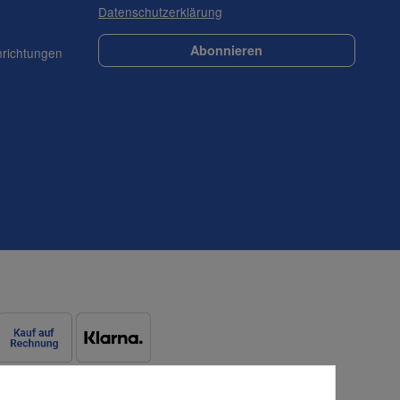
Datenschutzerklärung
Abonnieren
nrichtungen