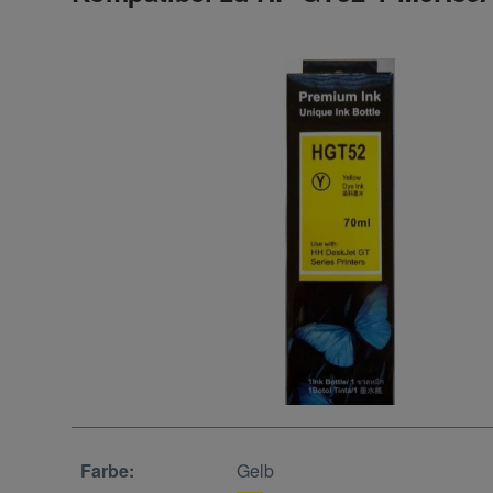
Farbe:
Gelb