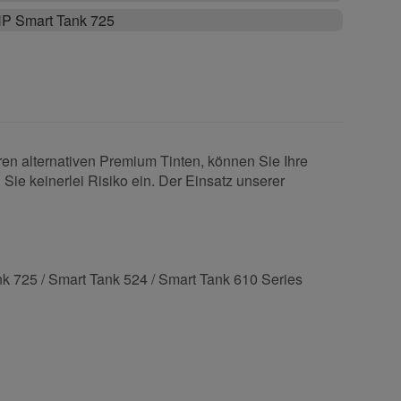
P Smart Tank 725
ren alternativen Premium Tinten, können Sie Ihre
Sie keinerlei Risiko ein. Der Einsatz unserer
k 725 / Smart Tank 524 / Smart Tank 610 Series