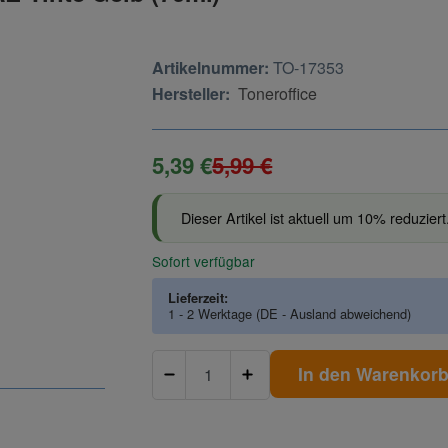
Artikelnummer:
TO-17353
Hersteller:
Toneroffice
5,39 €
5,99 €
Dieser Artikel ist aktuell um 10% reduziert
Sofort verfügbar
Lieferzeit:
1 - 2 Werktage
(DE - Ausland abweichend)
In den Warenkor