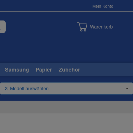
Mein Konto
Warenkorb
Samsung
Papier
Zubehör