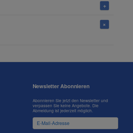
Newsletter Abonnieren
Abonnieren Sie jetzt den Newsletter und
verpassen Sie keine Angebote. Die
Abmeldung ist jederzeit möglich.