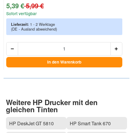
5,39 €
5,99 €
Sofort verfügbar
Lieferzeit:
1 - 2 Werktage
(DE - Ausland abweichend)
Anzah
In den Warenkorb
Weitere HP Drucker mit den
gleichen Tinten
HP DeskJet GT 5810
HP Smart Tank 670