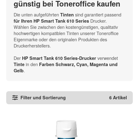
günstig bei Toneroffice kaufen
Die unten aufgeführten
sind garantiert passend
Tinten
Drucker.
für Ihren HP Smart Tank 610 Series
Wählen Sie zwischen den kostengünstigen, qualitativ
hochwertigen kompatiblen Tinten unserer Toneroffice
Eigenmarke oder den originalen Produkten des
Druckerherstellers.
Der
verwendet
HP Smart Tank 610 Series-Drucker
in den
Tinte
Farben Schwarz, Cyan, Magenta und
.
Gelb
Filter und Sortierung
6 Artikel