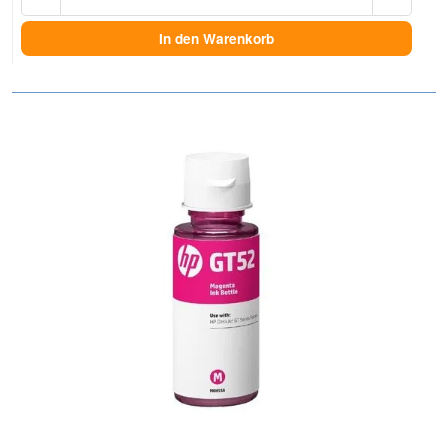
In den Warenkorb