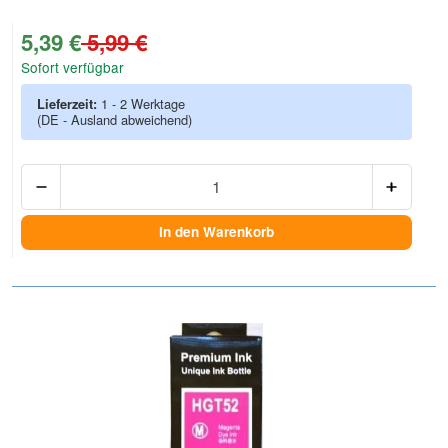
Zur Artikelbewertung
5,39 €
5,99 €
Sofort verfügbar
Lieferzeit:
1 - 2 Werktage
(DE - Ausland abweichend)
Anzah
In den Warenkorb