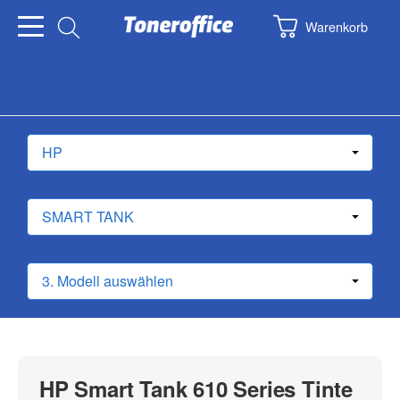
Warenkorb
HP Smart Tank 610 Series Tinte