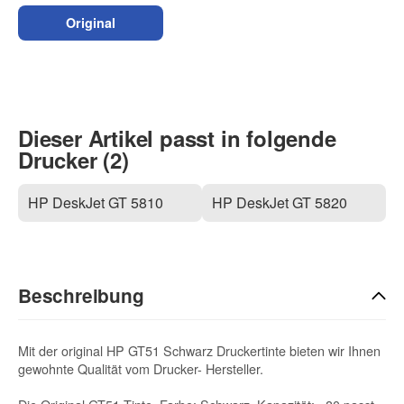
Original
Dieser Artikel passt in folgende
Drucker (2)
HP DeskJet GT 5810
HP DeskJet GT 5820
Beschreibung
Mit der original HP GT51 Schwarz Druckertinte bieten wir Ihnen
gewohnte Qualität vom Drucker- Hersteller.