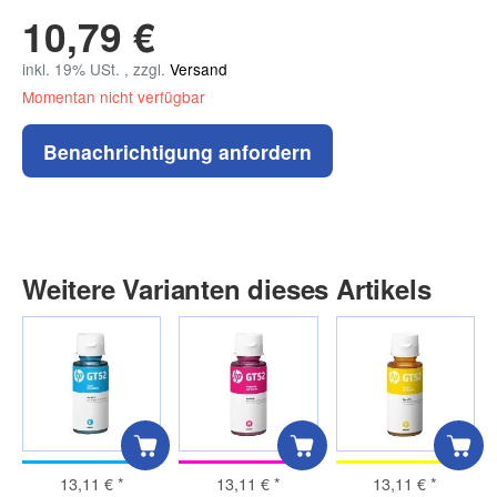
10,79 €
inkl. 19% USt. , zzgl.
Versand
Momentan nicht verfügbar
Benachrichtigung anfordern
Weitere Varianten dieses Artikels
13,11 €
*
13,11 €
*
13,11 €
*