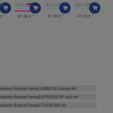
81,56 €
*
81,56 €
*
81,56 €
*
 €
*
ubehör Roland VersaCAMM VSI Series 64"
ubehör Roland VersaEXPRESS RF 640 64"
ubehör Roland VersaSTUDIO BN 20