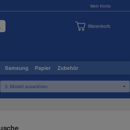
Mein Konto
Warenkorb
Samsung
Papier
Zubehör
tusche