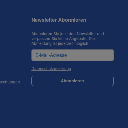
Newsletter Abonnieren
Abonnieren Sie jetzt den Newsletter und
verpassen Sie keine Angebote. Die
Abmeldung ist jederzeit möglich.
Datenschutzerklärung
Abonnieren
nrichtungen