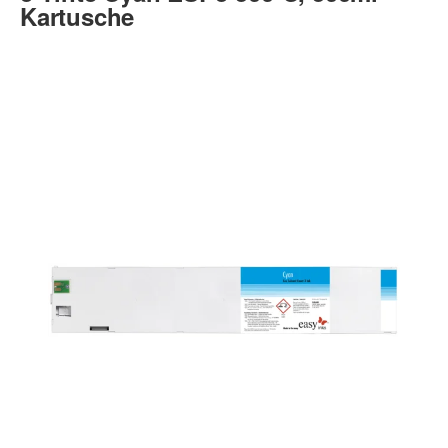
Kartusche