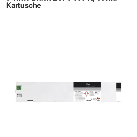
Kartusche