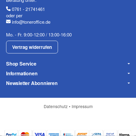
0761 - 21741461
Frage abschicken
oder per
info@toneroffice.de
Mo. - Fr. 9:00-12:00 / 13:00-16:00
Vertrag widerrufen
Shop Service
Informationen
Newsletter Abonnieren
Datenschutz
•
Impressum