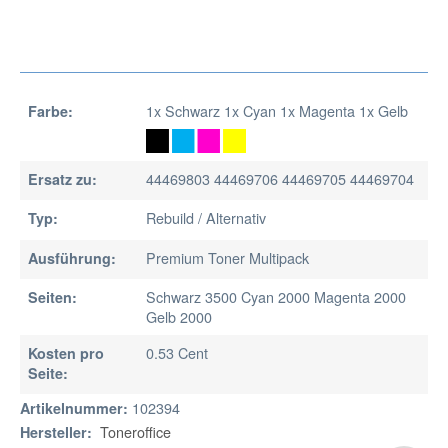
1x Schwarz 1x Cyan 1x Magenta 1x Gelb
Farbe:
44469803 44469706 44469705 44469704
Ersatz zu:
Rebuild / Alternativ
Typ:
Premium Toner Multipack
Ausführung:
Schwarz 3500 Cyan 2000 Magenta 2000
Seiten:
Gelb 2000
0.53 Cent
Kosten pro
Seite:
102394
Artikelnummer:
Toneroffice
Hersteller: