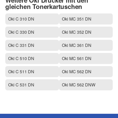
Weitere Oki Drucker mit den
gleichen Tonerkartuschen
Oki C 310 DN
Oki MC 351 DN
Oki C 330 DN
Oki MC 352 DN
Oki C 331 DN
Oki MC 361 DN
Oki C 510 DN
Oki MC 561 DN
Oki C 511 DN
Oki MC 562 DN
Oki C 531 DN
Oki MC 562 DNW