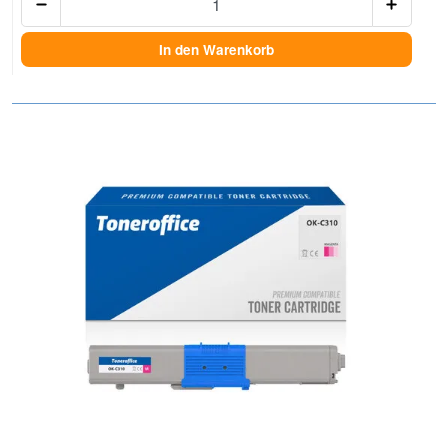
In den Warenkorb