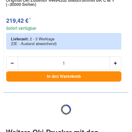
(~20000 Seiten)
Zur Artikelbewertung
*
219,42 €
Sofort verfügbar
Lieferzeit:
2 - 3 Werktage
(DE - Ausland abweichend)
Anzah
In den Warenkorb