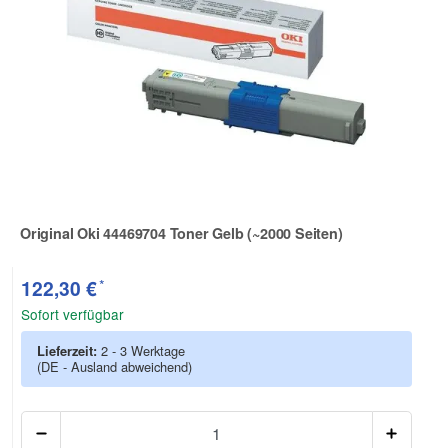
Original Oki 44469704 Toner Gelb (~2000 Seiten)
Zur Artikelbewertung
*
122,30 €
Sofort verfügbar
Lieferzeit:
2 - 3 Werktage
(DE - Ausland abweichend)
Anzah