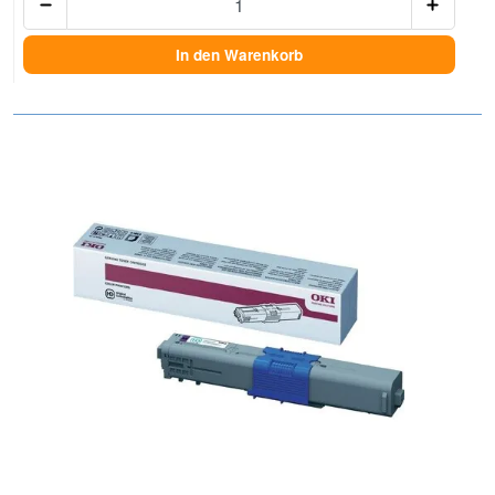
In den Warenkorb