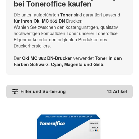
bei Toneroffice kaufen
Die unten aufgeführten
sind garantiert passend
Toner
Drucker.
für Ihren Oki MC 362 DN
Wählen Sie zwischen den kostengünstigen, qualitativ
hochwertigen kompatiblen Toner unserer Toneroffice
Eigenmarke oder den originalen Produkten des
Druckerherstellers.
Der
verwendet
Oki MC 362 DN-Drucker
Toner in den
Farben Schwarz, Cyan, Magenta und Gelb
.
Filter und Sortierung
12 Artikel