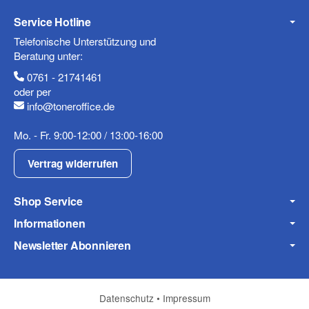
Service Hotline
Telefonische Unterstützung und
Beratung unter:
0761 - 21741461
oder per
info@toneroffice.de
Mo. - Fr. 9:00-12:00 / 13:00-16:00
Vertrag widerrufen
Shop Service
Informationen
Newsletter Abonnieren
Datenschutz
•
Impressum