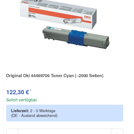
Original Oki 44469706 Toner Cyan (~2000 Seiten)
Zur Artikelbewertung
*
122,30 €
Sofort verfügbar
Lieferzeit:
2 - 3 Werktage
(DE - Ausland abweichend)
Anzah