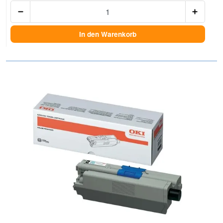
Anzah
In den Warenkorb