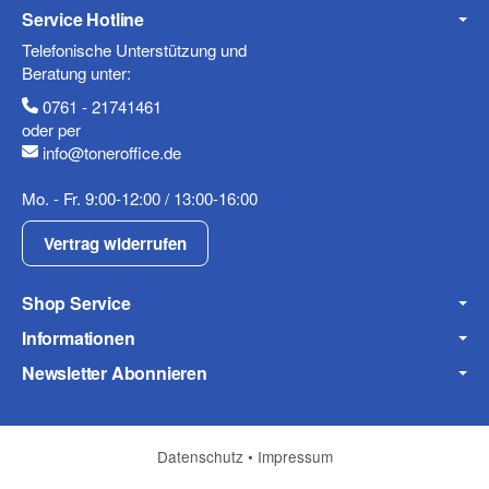
Service Hotline
Telefonische Unterstützung und
Beratung unter:
0761 - 21741461
oder per
info@toneroffice.de
Mo. - Fr. 9:00-12:00 / 13:00-16:00
Vertrag widerrufen
Shop Service
Informationen
Newsletter Abonnieren
Datenschutz
•
Impressum