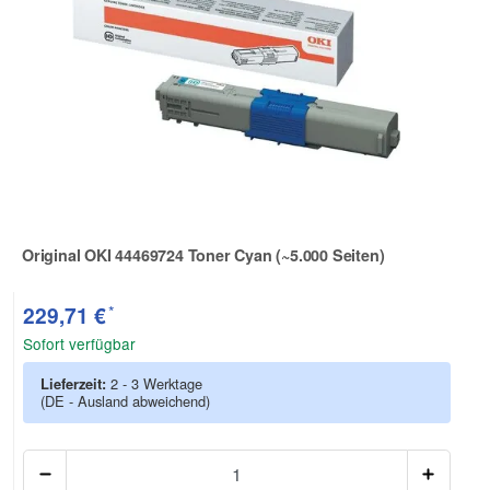
Original OKI 44469724 Toner Cyan (~5.000 Seiten)
Zur Artikelbewertung
*
229,71 €
Sofort verfügbar
Lieferzeit:
2 - 3 Werktage
(DE - Ausland abweichend)
Anzah