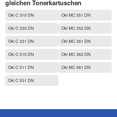
gleichen Tonerkartuschen
Oki C 310 DN
Oki MC 351 DN
Oki C 330 DN
Oki MC 352 DN
Oki C 331 DN
Oki MC 361 DN
Oki C 510 DN
Oki MC 362 DN
Oki C 511 DN
Oki MC 561 DN
Oki C 531 DN