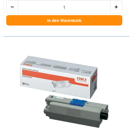
Anzah
In den Warenkorb