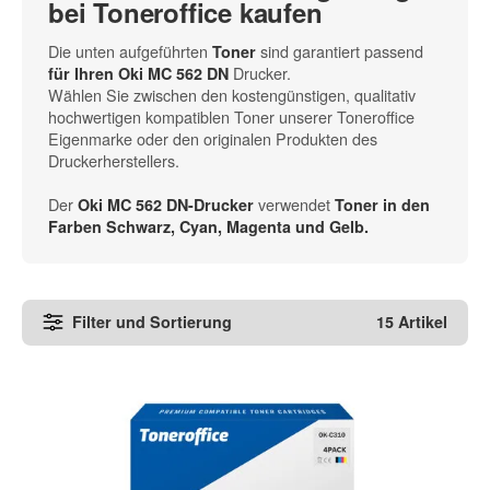
bei Toneroffice kaufen
Die unten aufgeführten
sind garantiert passend
Toner
Drucker.
für Ihren Oki MC 562 DN
Wählen Sie zwischen den kostengünstigen, qualitativ
hochwertigen kompatiblen Toner unserer Toneroffice
Eigenmarke oder den originalen Produkten des
Druckerherstellers.
Der
verwendet
Oki MC 562 DN-Drucker
Toner in den
Farben Schwarz, Cyan, Magenta und Gelb
.
Filter und Sortierung
15 Artikel