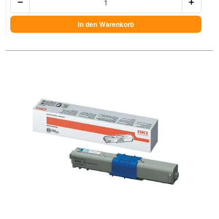
In den Warenkorb