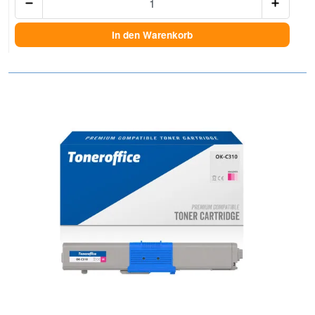
In den Warenkorb