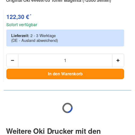
Zur Artikelbewertung
*
122,30 €
Sofort verfügbar
Lieferzeit:
2 - 3 Werktage
(DE - Ausland abweichend)
Anzah
In den Warenkorb
Weitere Oki Drucker mit den