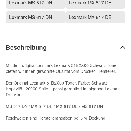
Lexmark MS 517 DN
Lexmark MX 517 DE
Lexmark MS 617 DN
Lexmark MX 617 DE
Beschreibung
Mit dem original Lexmark Lexmark 51B2X00 Schwarz Toner
bieten wir Ihnen gewohnte Qualität vom Drucker- Hersteller.
Der Original Lexmark 51B2X00 Toner, Farbe: Schwarz,
Kapazität: 20000 Seiten, passt garantiert in folgende Lexmark
Drucker:
MS 517 DN / MX 517 DE / MX 617 DE / MS 617 DN
Reichweiten sind Herstellerangaben bei 5 % Deckung.