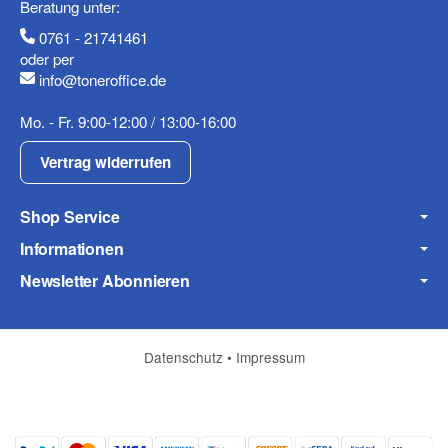
Beratung unter:
0761 - 21741461
oder per
info@toneroffice.de
Fax
Mo. - Fr. 9:00-12:00 / 13:00-16:00
Vertrag widerrufen
Shop Service
Informationen
Frage zum Artikel
Newsletter Abonnieren
Ihre Frage
Datenschutz
•
Impressum