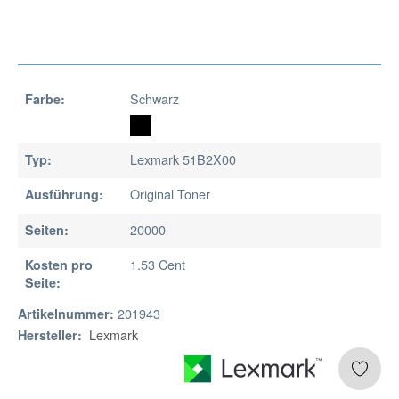
Schwarz
Farbe:
Lexmark 51B2X00
Typ:
Original Toner
Ausführung:
20000
Seiten:
1.53 Cent
Kosten pro
Seite:
201943
Artikelnummer:
Lexmark
Hersteller: