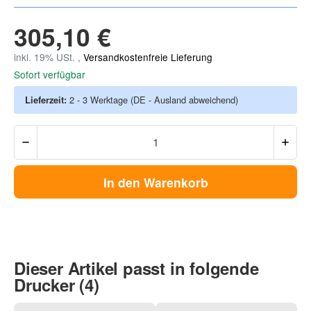
305,10 €
inkl. 19% USt. ,
Versandkostenfreie Lieferung
Sofort verfügbar
Lieferzeit:
2 - 3 Werktage
(DE - Ausland abweichend)
In den Warenkorb
Dieser Artikel passt in folgende
Drucker (4)