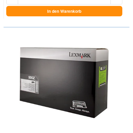
In den Warenkorb