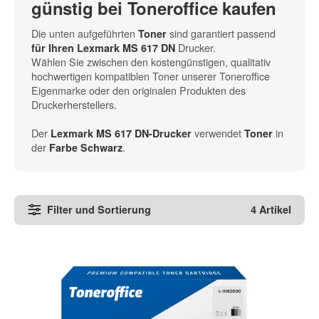
günstig bei Toneroffice kaufen
Die unten aufgeführten
sind garantiert passend
Toner
Drucker.
für Ihren Lexmark MS 617 DN
Wählen Sie zwischen den kostengünstigen, qualitativ
hochwertigen kompatiblen Toner unserer Toneroffice
Eigenmarke oder den originalen Produkten des
Druckerherstellers.
Der
verwendet
in
Lexmark MS 617 DN-Drucker
Toner
der
.
Farbe Schwarz
Filter und Sortierung
4 Artikel