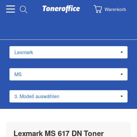
Warenkorb
Lexmark MS 617 DN Toner