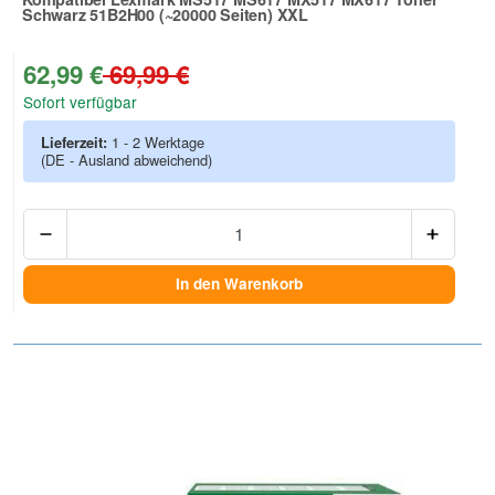
Schwarz 51B2H00 (~20000 Seiten) XXL
Zur Artikelbewertung
62,99 €
69,99 €
Sofort verfügbar
Lieferzeit:
1 - 2 Werktage
(DE - Ausland abweichend)
Anzah
In den Warenkorb