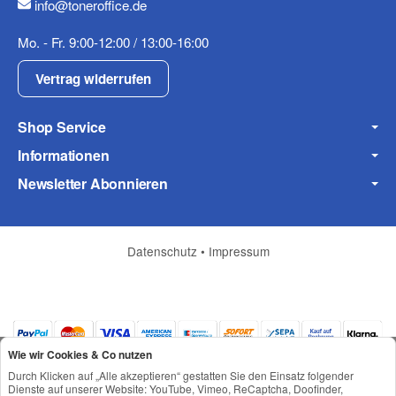
info@toneroffice.de
Mo. - Fr. 9:00-12:00 / 13:00-16:00
Vertrag widerrufen
Shop Service
Informationen
Newsletter Abonnieren
Datenschutz
•
Impressum
Wie wir Cookies & Co nutzen
Durch Klicken auf „Alle akzeptieren“ gestatten Sie den Einsatz folgender
Dienste auf unserer Website: YouTube, Vimeo, ReCaptcha, Doofinder,