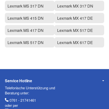
Lexmark MS 317 DN
Lexmark MX 317 DN
Lexmark MS 415 DN
Lexmark MX 417 DE
Lexmark MS 417 DN
Lexmark MX 517 DE
Lexmark MS 517 DN
Lexmark MX 617 DE
Service Hotline
Telefonische Unterstützung und
Beratung unter:
0761 - 21741461
oder per