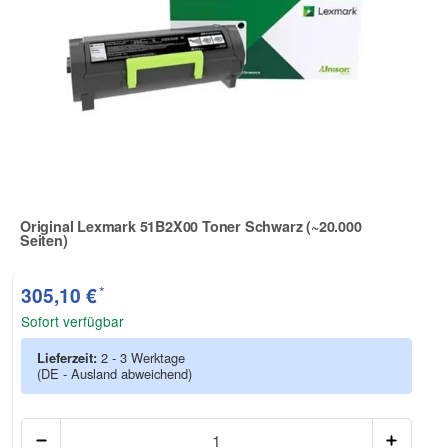
Original Lexmark 51B2X00 Toner Schwarz (~20.000
Seiten)
Zur Artikelbewertung
*
305,10 €
Sofort verfügbar
Lieferzeit:
2 - 3 Werktage
(DE - Ausland abweichend)
Anzah