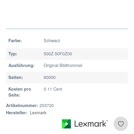
Schwarz
Farbe:
500Z 50F0Z00
Typ:
Original Bildtrommel
Ausführung:
60000
Seiten:
0.11 Cent
Kosten pro
Seite:
203720
Artikelnummer:
Lexmark
Hersteller: