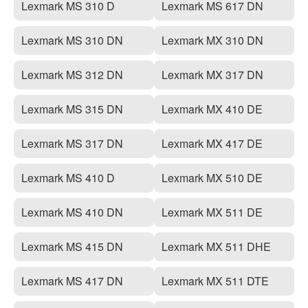
Lexmark MS 310 D
Lexmark MS 617 DN
Lexmark MS 310 DN
Lexmark MX 310 DN
Lexmark MS 312 DN
Lexmark MX 317 DN
Lexmark MS 315 DN
Lexmark MX 410 DE
Lexmark MS 317 DN
Lexmark MX 417 DE
Lexmark MS 410 D
Lexmark MX 510 DE
Lexmark MS 410 DN
Lexmark MX 511 DE
Lexmark MS 415 DN
Lexmark MX 511 DHE
Lexmark MS 417 DN
Lexmark MX 511 DTE