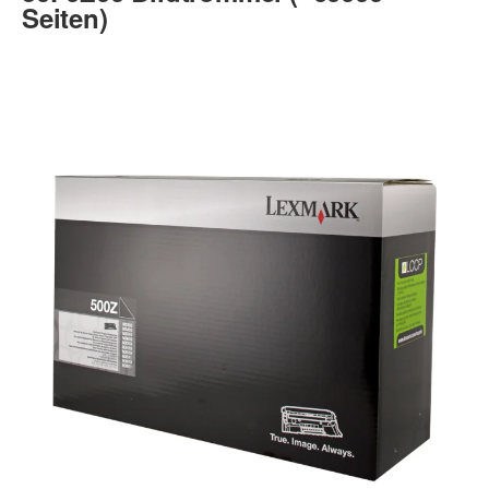
Seiten)