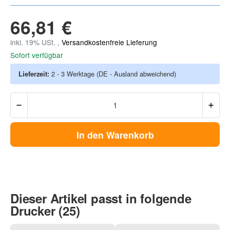
66,81 €
inkl. 19% USt. ,
Versandkostenfreie Lieferung
Sofort verfügbar
Lieferzeit:
2 - 3 Werktage
(DE - Ausland abweichend)
In den Warenkorb
Dieser Artikel passt in folgende
Drucker (25)