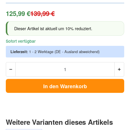
125,99 €
139,99 €
Dieser Artikel ist aktuell um 10% reduziert.
Sofort verfügbar
Lieferzeit:
1 - 2 Werktage
(DE - Ausland abweichend)
In den Warenkorb
Weitere Varianten dieses Artikels