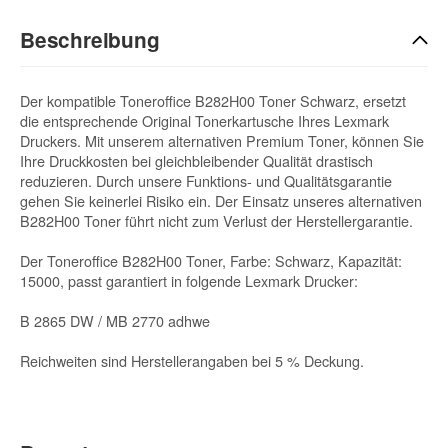
Beschreibung
Der kompatible Toneroffice B282H00 Toner Schwarz, ersetzt
die entsprechende Original Tonerkartusche Ihres Lexmark
Druckers. Mit unserem alternativen Premium Toner, können Sie
Ihre Druckkosten bei gleichbleibender Qualität drastisch
reduzieren. Durch unsere Funktions- und Qualitätsgarantie
gehen Sie keinerlei Risiko ein. Der Einsatz unseres alternativen
B282H00 Toner führt nicht zum Verlust der Herstellergarantie.
Der Toneroffice B282H00 Toner, Farbe: Schwarz, Kapazität:
15000, passt garantiert in folgende Lexmark Drucker:
B 2865 DW / MB 2770 adhwe
Reichweiten sind Herstellerangaben bei 5 % Deckung.