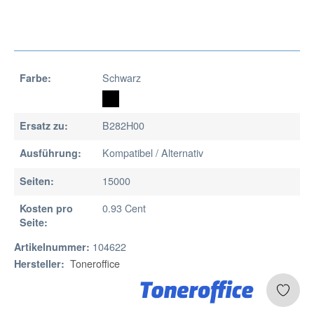
Schwarz
Farbe:
B282H00
Ersatz zu:
Kompatibel / Alternativ
Ausführung:
15000
Seiten:
0.93 Cent
Kosten pro
Seite:
104622
Artikelnummer:
Toneroffice
Hersteller: