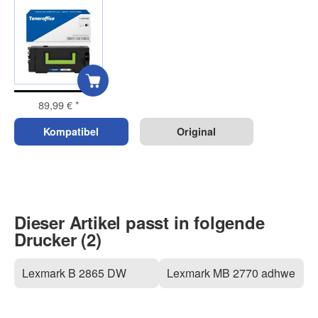
89,99 €
*
Kompatibel
Original
Dieser Artikel passt in folgende
Drucker (2)
Lexmark B 2865 DW
Lexmark MB 2770 adhwe