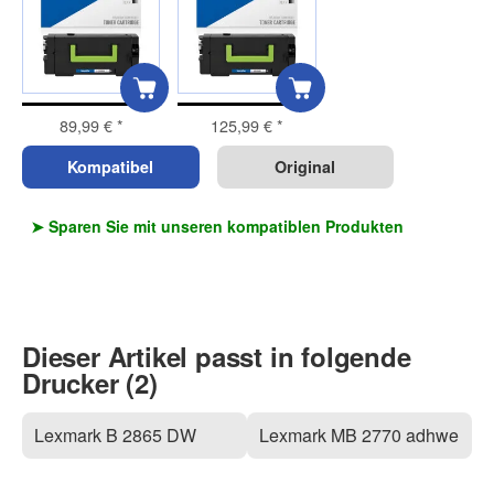
89,99 €
*
125,99 €
*
Kompatibel
Original
➤ Sparen Sie mit unseren kompatiblen Produkten
Dieser Artikel passt in folgende
Drucker (2)
Lexmark B 2865 DW
Lexmark MB 2770 adhwe