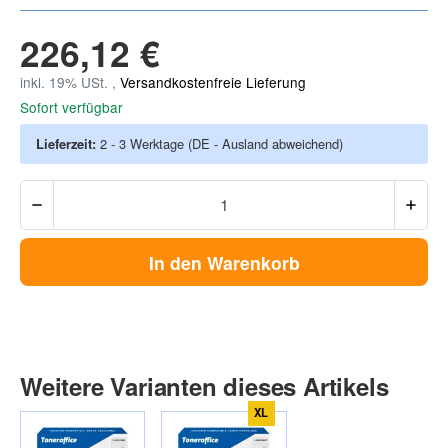
226,12 €
inkl. 19% USt. ,
Versandkostenfreie Lieferung
Sofort verfügbar
Lieferzeit:
2 - 3 Werktage
(DE - Ausland abweichend)
In den Warenkorb
Weitere Varianten dieses Artikels
XL