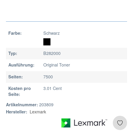
Schwarz
Farbe:
B282000
Typ:
Original Toner
Ausführung:
7500
Seiten:
3.01 Cent
Kosten pro
Seite:
203809
Artikelnummer:
Lexmark
Hersteller: