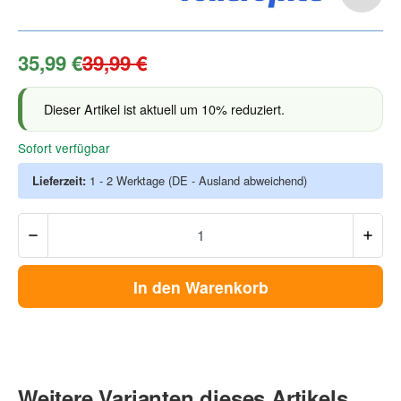
35,99 €
39,99 €
Dieser Artikel ist aktuell um 10% reduziert.
Sofort verfügbar
Lieferzeit:
1 - 2 Werktage
(DE - Ausland abweichend)
In den Warenkorb
Weitere Varianten dieses Artikels