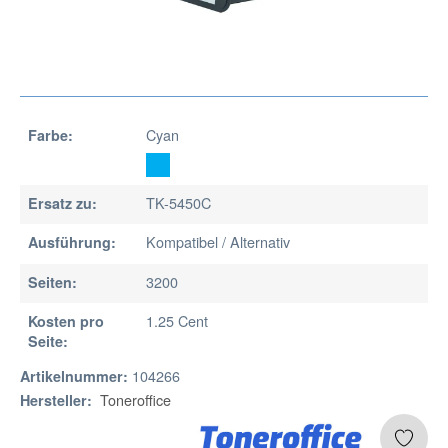
Cyan
Farbe:
TK-5450C
Ersatz zu:
Kompatibel / Alternativ
Ausführung:
3200
Seiten:
1.25 Cent
Kosten pro
Seite:
104266
Artikelnummer:
Toneroffice
Hersteller: