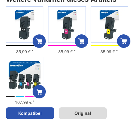
35,99 €
*
35,99 €
*
35,99 €
*
107,99 €
*
Kompatibel
Original