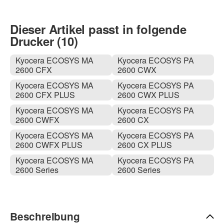
Dieser Artikel passt in folgende
Drucker (10)
Kyocera ECOSYS MA
Kyocera ECOSYS PA
2600 CFX
2600 CWX
Kyocera ECOSYS MA
Kyocera ECOSYS PA
2600 CFX PLUS
2600 CWX PLUS
Kyocera ECOSYS MA
Kyocera ECOSYS PA
2600 CWFX
2600 CX
Kyocera ECOSYS MA
Kyocera ECOSYS PA
2600 CWFX PLUS
2600 CX PLUS
Kyocera ECOSYS MA
Kyocera ECOSYS PA
2600 Series
2600 Series
Beschreibung