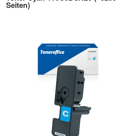
Seiten)