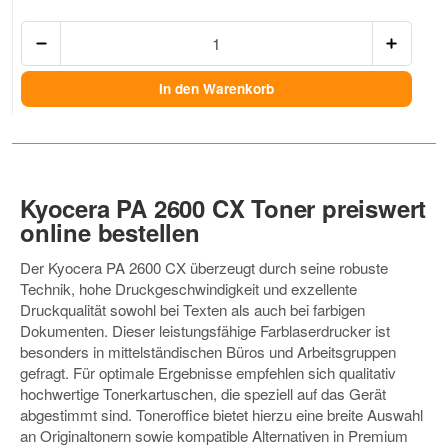
Anzah
In den Warenkorb
Kyocera PA 2600 CX Toner preiswert
online bestellen
Der Kyocera PA 2600 CX überzeugt durch seine robuste
Technik, hohe Druckgeschwindigkeit und exzellente
Druckqualität sowohl bei Texten als auch bei farbigen
Dokumenten. Dieser leistungsfähige Farblaserdrucker ist
besonders in mittelständischen Büros und Arbeitsgruppen
gefragt. Für optimale Ergebnisse empfehlen sich qualitativ
hochwertige Tonerkartuschen, die speziell auf das Gerät
abgestimmt sind. Toneroffice bietet hierzu eine breite Auswahl
an Originaltonern sowie kompatible Alternativen in Premium