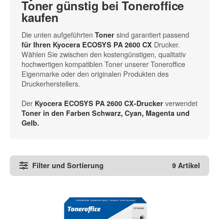
Toner günstig bei Toneroffice
kaufen
Die unten aufgeführten
sind garantiert passend
Toner
Drucker.
für Ihren Kyocera ECOSYS PA 2600 CX
Wählen Sie zwischen den kostengünstigen, qualitativ
hochwertigen kompatiblen Toner unserer Toneroffice
Eigenmarke oder den originalen Produkten des
Druckerherstellers.
Der
verwendet
Kyocera ECOSYS PA 2600 CX-Drucker
Toner in den
Farben Schwarz, Cyan, Magenta und
Gelb
.
Filter und Sortierung
9 Artikel