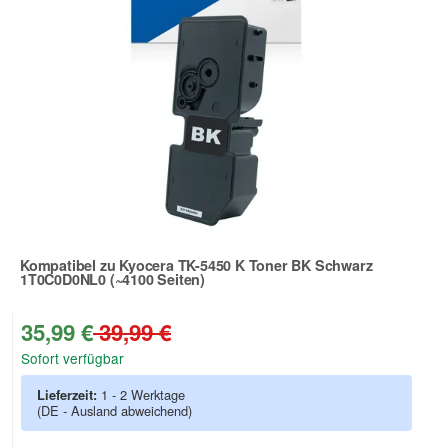
Kompatibel zu Kyocera TK-5450 K Toner BK Schwarz
1T0C0D0NL0 (~4100 Seiten)
Zur Artikelbewertung
35,99 €
39,99 €
Sofort verfügbar
Lieferzeit:
1 - 2 Werktage
(DE - Ausland abweichend)