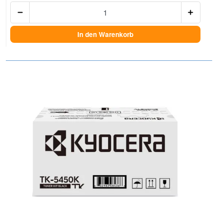
Anzah
In den Warenkorb