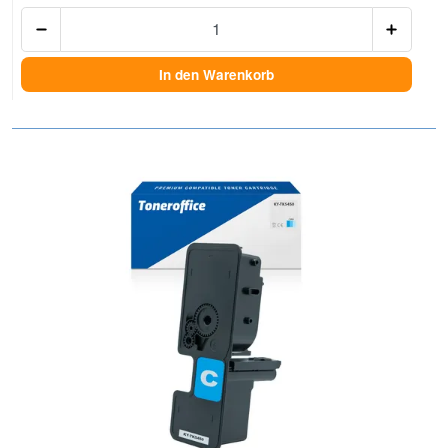
Anzah
In den Warenkorb