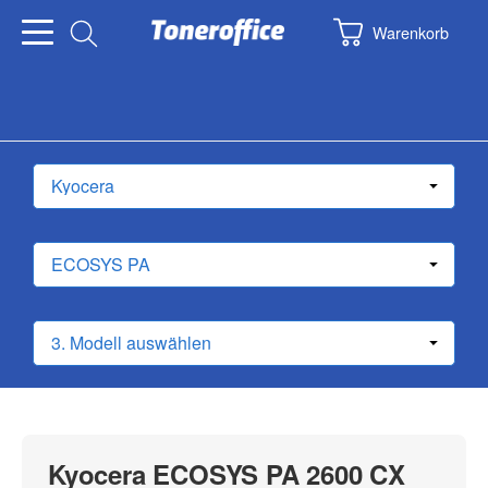
Warenkorb
Kyocera ECOSYS PA 2600 CX