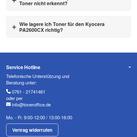
Toner nicht erkennt?
Wie lagere ich Toner für den Kyocera
PA2600CX richtig?
Service Hotline
Telefonische Unterstützung und
Beratung unter:
0761 - 21741461
oder per
info@toneroffice.de
Mo. - Fr. 9:00-12:00 / 13:00-16:00
Vertrag widerrufen