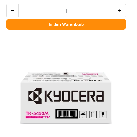
Anzah
In den Warenkorb