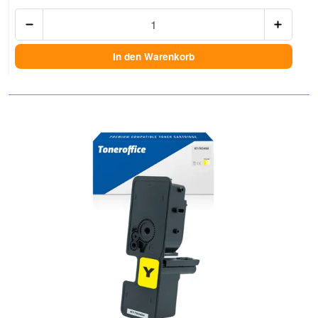
Anzah
In den Warenkorb