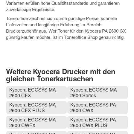
Varianten erfüllen hohe Qualitätsstandards und garantieren
zuverlässige Ergebnisse.
Toneroffice zeichnet sich durch günstige Preise, schnelle
Lieferzeiten und langjährige Erfahrung im Bereich
Druckerzubehör aus. Wer Toner für den Kyocera PA 2600 CX
günstig kaufen möchte, ist im Toneroffice Shop genau richtig.
Weitere Kyocera Drucker mit den
gleichen Tonerkartuschen
Kyocera ECOSYS MA
Kyocera ECOSYS MA
2600 CFX
2600 Series
Kyocera ECOSYS MA
Kyocera ECOSYS PA
2600 CFX PLUS
2600 CWX
Kyocera ECOSYS MA
Kyocera ECOSYS PA
2600 CWFX
2600 CWX PLUS