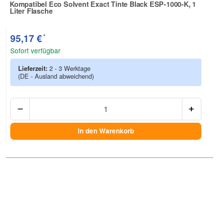
Kompatibel Eco Solvent Exact Tinte Black ESP-1000-K, 1
Liter Flasche
Zur Artikelbewertung
*
95,17 €
Sofort verfügbar
Lieferzeit:
2 - 3 Werktage
(DE - Ausland abweichend)
Anzah
In den Warenkorb