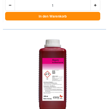
Anzah
In den Warenkorb