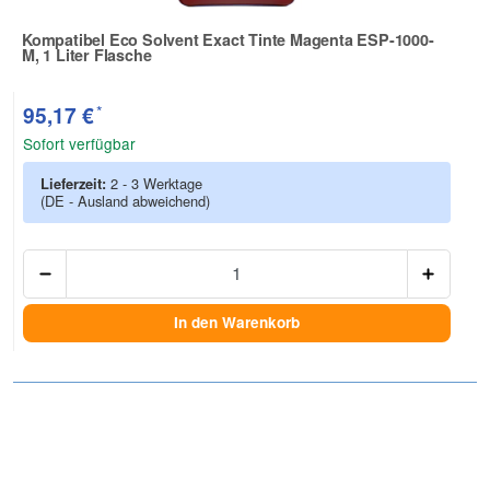
Kompatibel Eco Solvent Exact Tinte Magenta ESP-1000-
M, 1 Liter Flasche
Zur Artikelbewertung
*
95,17 €
Sofort verfügbar
Lieferzeit:
2 - 3 Werktage
(DE - Ausland abweichend)
Anzah
In den Warenkorb