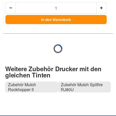
Anzah
In den Warenkorb
Weitere Zubehör Drucker mit den
gleichen Tinten
Zubehör Mutoh
Zubehör Mutoh Spitfire
Rockhopper II
RJ80U