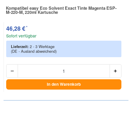
Kompatibel easy Eco Solvent Exact Tinte Magenta ESP-
M-220-M, 220ml Kartusche
Zur Artikelbewertung
*
46,28 €
Sofort verfügbar
Lieferzeit:
2 - 3 Werktage
(DE - Ausland abweichend)
Anzah
In den Warenkorb