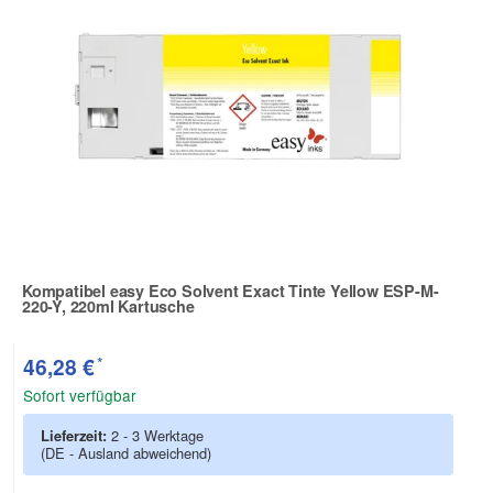
Kompatibel easy Eco Solvent Exact Tinte Yellow ESP-M-
220-Y, 220ml Kartusche
Zur Artikelbewertung
*
46,28 €
Sofort verfügbar
Lieferzeit:
2 - 3 Werktage
(DE - Ausland abweichend)