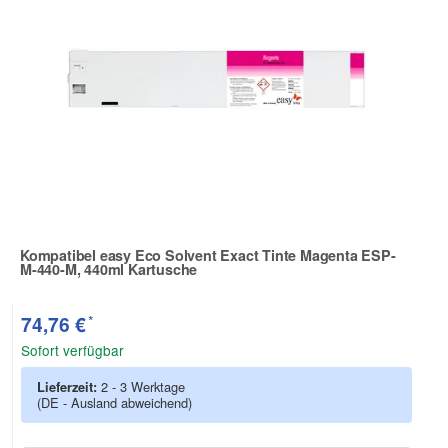
Kompatibel easy Eco Solvent Exact Tinte Magenta ESP-
M-440-M, 440ml Kartusche
Zur Artikelbewertung
*
74,76 €
Sofort verfügbar
Lieferzeit:
2 - 3 Werktage
(DE - Ausland abweichend)