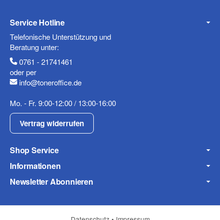
Service Hotline
Telefonische Unterstützung und
Beratung unter:
0761 - 21741461
oder per
info@toneroffice.de
Mo. - Fr. 9:00-12:00 / 13:00-16:00
Vertrag widerrufen
Shop Service
Informationen
Newsletter Abonnieren
Datenschutz
•
Impressum