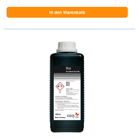
In den Warenkorb