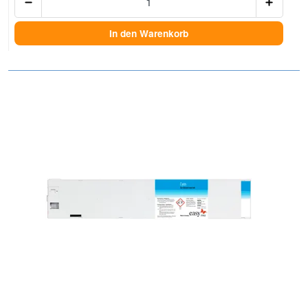
In den Warenkorb