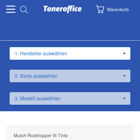
Warenkorb
Mutoh Rockhopper III Tinte