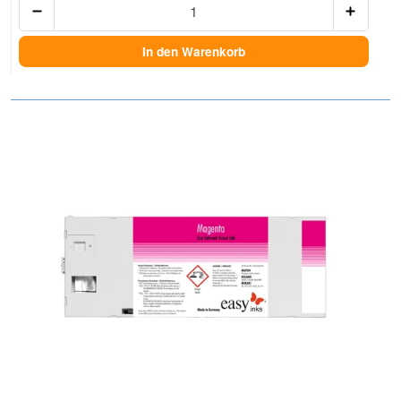
In den Warenkorb