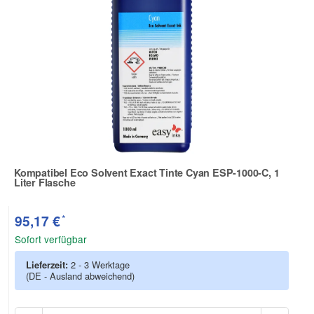
Kompatibel Eco Solvent Exact Tinte Cyan ESP-1000-C, 1
Liter Flasche
Zur Artikelbewertung
*
95,17 €
Sofort verfügbar
Lieferzeit:
2 - 3 Werktage
(DE - Ausland abweichend)
Anzah