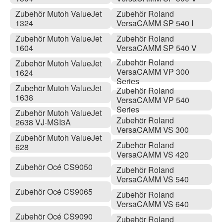
Zubehör Mutoh ValueJet
Zubehör Roland
1324
VersaCAMM SP 540 I
Zubehör Mutoh ValueJet
Zubehör Roland
1604
VersaCAMM SP 540 V
Zubehör Roland
Zubehör Mutoh ValueJet
VersaCAMM VP 300
1624
Series
Zubehör Mutoh ValueJet
Zubehör Roland
1638
VersaCAMM VP 540
Series
Zubehör Mutoh ValueJet
Zubehör Roland
2638 VJ-MSI3A
VersaCAMM VS 300
Zubehör Mutoh ValueJet
Zubehör Roland
628
VersaCAMM VS 420
Zubehör Océ CS9050
Zubehör Roland
VersaCAMM VS 540
Zubehör Océ CS9065
Zubehör Roland
VersaCAMM VS 640
Zubehör Océ CS9090
Zubehör Roland