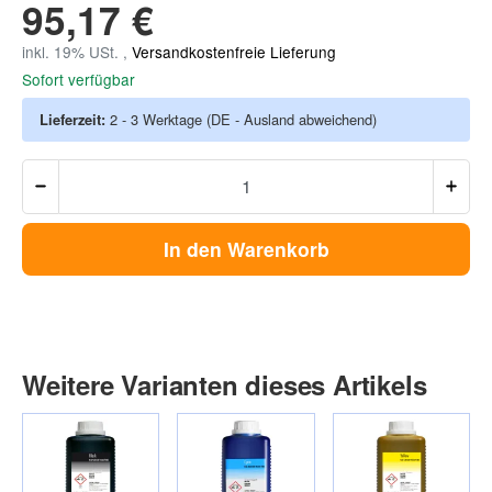
95,17 €
inkl. 19% USt. ,
Versandkostenfreie Lieferung
Sofort verfügbar
Lieferzeit:
2 - 3 Werktage
(DE - Ausland abweichend)
In den Warenkorb
Weitere Varianten dieses Artikels