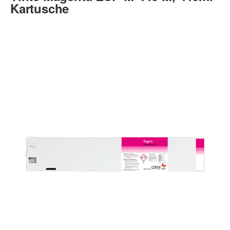
Kartusche