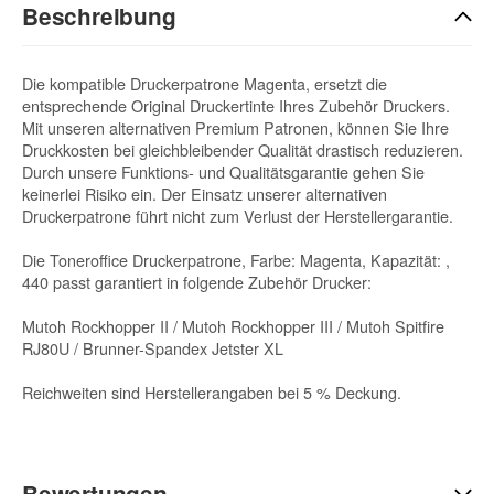
Beschreibung
Die kompatible Druckerpatrone Magenta, ersetzt die
entsprechende Original Druckertinte Ihres Zubehör Druckers.
Mit unseren alternativen Premium Patronen, können Sie Ihre
Druckkosten bei gleichbleibender Qualität drastisch reduzieren.
Durch unsere Funktions- und Qualitätsgarantie gehen Sie
keinerlei Risiko ein. Der Einsatz unserer alternativen
Druckerpatrone führt nicht zum Verlust der Herstellergarantie.
Die Toneroffice Druckerpatrone, Farbe: Magenta, Kapazität: ,
440 passt garantiert in folgende Zubehör Drucker:
Mutoh Rockhopper II / Mutoh Rockhopper III / Mutoh Spitfire
RJ80U / Brunner-Spandex Jetster XL
Reichweiten sind Herstellerangaben bei 5 % Deckung.
Bewertungen