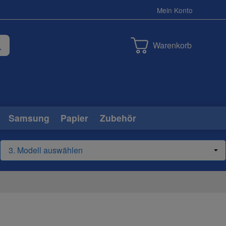
Mein Konto
Warenkorb
Samsung
Papier
Zubehör