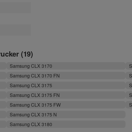
rucker (19)
Samsung CLX 3170
S
Samsung CLX 3170 FN
S
Samsung CLX 3175
S
Samsung CLX 3175 FN
S
Samsung CLX 3175 FW
S
Samsung CLX 3175 N
Samsung CLX 3180