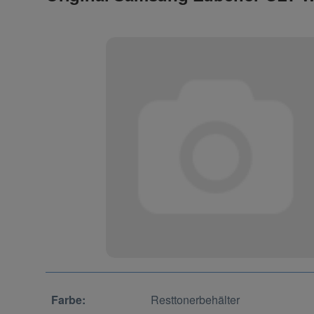
Farbe:
Resttonerbehälter