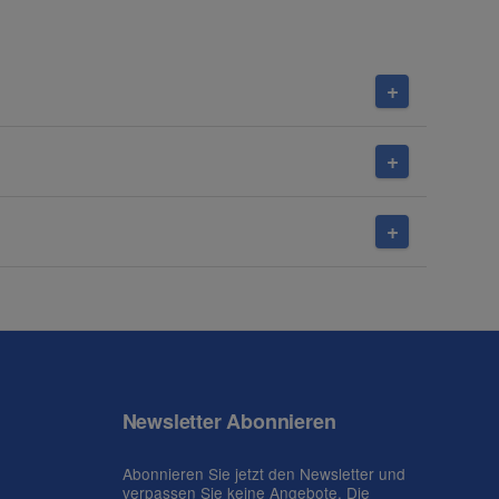
Newsletter Abonnieren
Abonnieren Sie jetzt den Newsletter und
verpassen Sie keine Angebote. Die