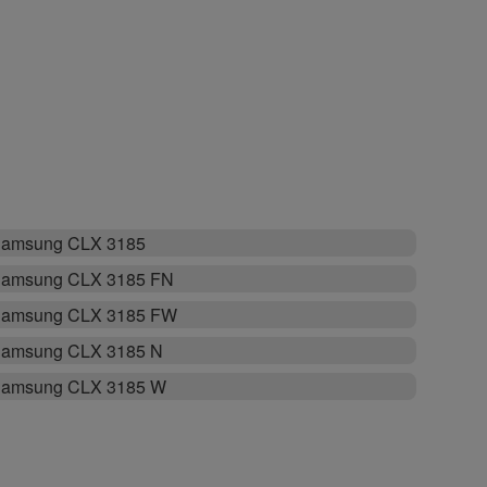
amsung CLX 3185
amsung CLX 3185 FN
amsung CLX 3185 FW
amsung CLX 3185 N
amsung CLX 3185 W