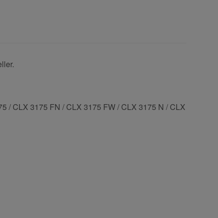
ler.
175 / CLX 3175 FN / CLX 3175 FW / CLX 3175 N / CLX