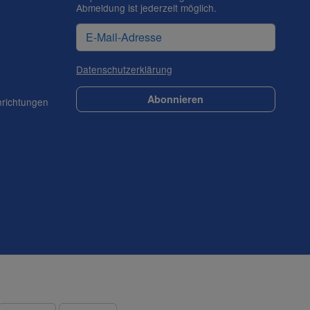
Abmeldung ist jederzeit möglich.
Datenschutzerklärung
Abonnieren
nrichtungen