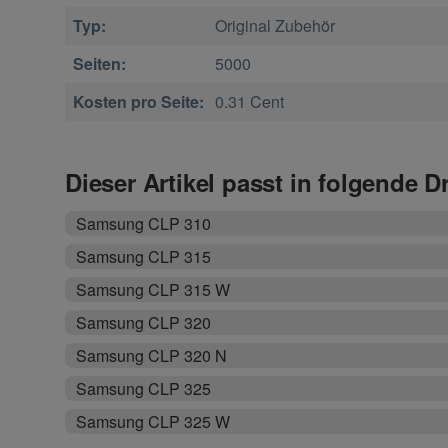
Typ:
Original Zubehör
Seiten:
5000
Kosten pro Seite:
0.31 Cent
Dieser Artikel passt in folgende D
Samsung CLP 310
Samsung CLP 315
Samsung CLP 315 W
Samsung CLP 320
Samsung CLP 320 N
Samsung CLP 325
Samsung CLP 325 W