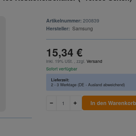
Artikelnummer:
200839
Hersteller:
Samsung
15,34 €
inkl. 19% USt. , zzgl.
Versand
Sofort verfügbar
Lieferzeit:
2 - 3 Werktage
(DE - Ausland abweichend)
In den Warenkor