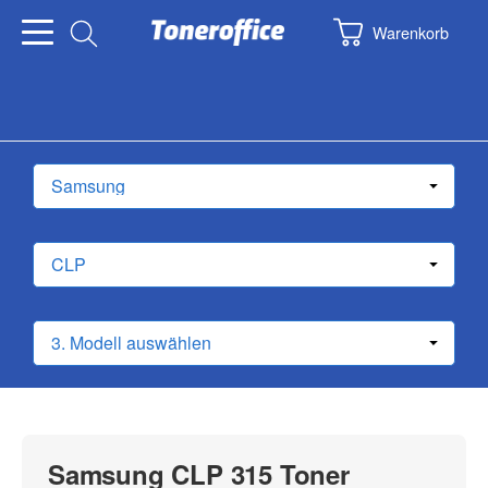
Warenkorb
Samsung CLP 315 Toner