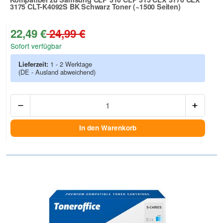
3175 CLT-K4092S BK Schwarz Toner (~1500 Seiten)
Zur Artikelbewertung
22,49 €
24,99 €
Sofort verfügbar
Lieferzeit:
1 - 2 Werktage
(DE - Ausland abweichend)
Anzah
In den Warenkorb