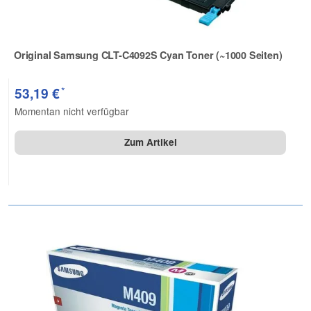
Original Samsung CLT-C4092S Cyan Toner (~1000 Seiten)
Zur Artikelbewertung
*
53,19 €
Momentan nicht verfügbar
Zum Artikel