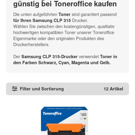
günstig bei Toneroffice kaufen
Die unten aufgeführten
sind garantiert passend
Toner
Drucker.
für Ihren Samsung CLP 315
Wählen Sie zwischen den kostengünstigen, qualitativ
hochwertigen kompatiblen Toner unserer Toneroffice
Eigenmarke oder den originalen Produkten des
Druckerherstellers.
Der
verwendet
Samsung CLP 315-Drucker
Toner in
den
Farben Schwarz, Cyan, Magenta und Gelb
.
Filter und Sortierung
12 Artikel