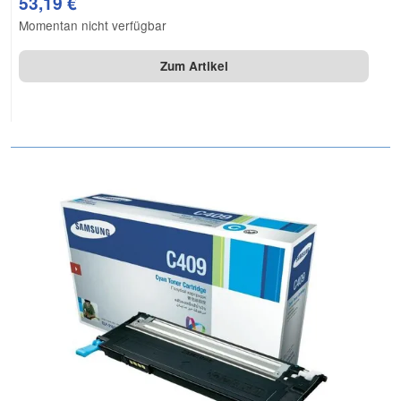
53,19 €
Momentan nicht verfügbar
Zum Artikel