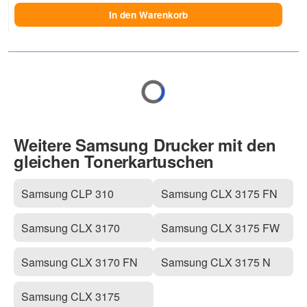
In den Warenkorb
Weitere Samsung Drucker mit den
gleichen Tonerkartuschen
Samsung CLP 310
Samsung CLX 3175 FN
Samsung CLX 3170
Samsung CLX 3175 FW
Samsung CLX 3170 FN
Samsung CLX 3175 N
Samsung CLX 3175