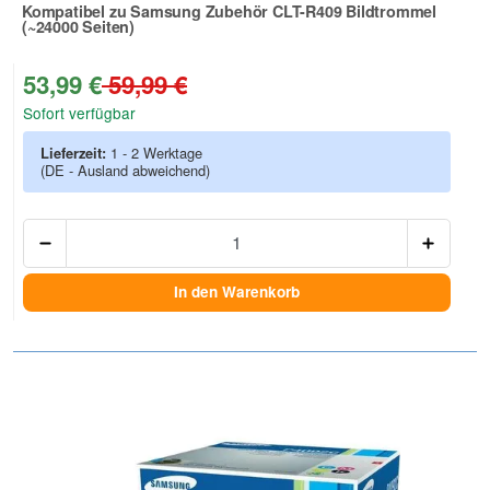
Kompatibel zu Samsung Zubehör CLT-R409 Bildtrommel
(~24000 Seiten)
Zur Artikelbewertung
53,99 €
59,99 €
Sofort verfügbar
Lieferzeit:
1 - 2 Werktage
(DE - Ausland abweichend)
Anzah
In den Warenkorb