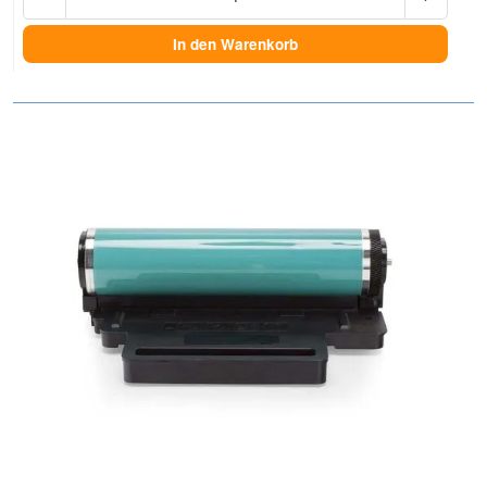
In den Warenkorb