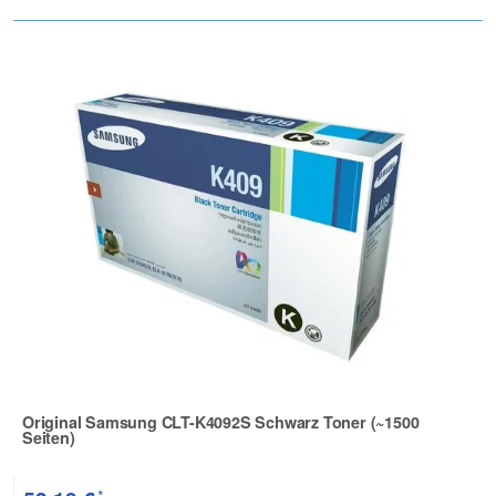
Original Samsung CLT-K4092S Schwarz Toner (~1500
Seiten)
Zur Artikelbewertung
*