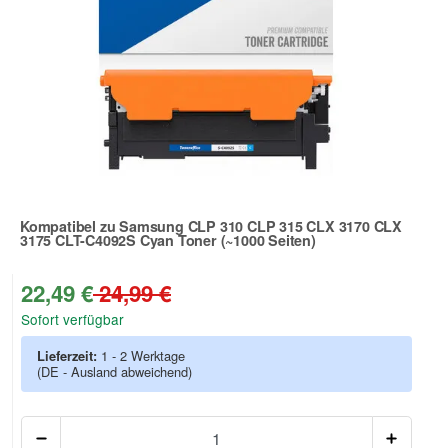
Kompatibel zu Samsung CLP 310 CLP 315 CLX 3170 CLX
3175 CLT-C4092S Cyan Toner (~1000 Seiten)
Zur Artikelbewertung
22,49 €
24,99 €
Sofort verfügbar
Lieferzeit:
1 - 2 Werktage
(DE - Ausland abweichend)
Anzah