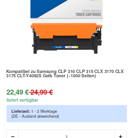
Kompatibel zu Samsung CLP 310 CLP 315 CLX 3170 CLX
3175 CLT-Y4092S Gelb Toner (~1000 Seiten)
Zur Artikelbewertung
22,49 €
24,99 €
Sofort verfügbar
Lieferzeit:
1 - 2 Werktage
(DE - Ausland abweichend)
Anzah