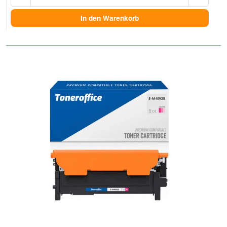
In den Warenkorb