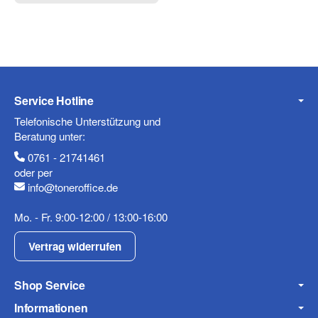
Service Hotline
Telefonische Unterstützung und
Beratung unter:
0761 - 21741461
oder per
info@toneroffice.de
Mo. - Fr. 9:00-12:00 / 13:00-16:00
Vertrag widerrufen
Shop Service
Informationen