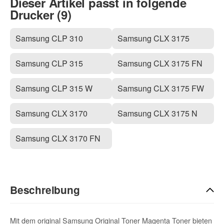
Dieser Artikel passt in folgende
Drucker (9)
Samsung CLP 310
Samsung CLX 3175
Samsung CLP 315
Samsung CLX 3175 FN
Samsung CLP 315 W
Samsung CLX 3175 FW
Samsung CLX 3170
Samsung CLX 3175 N
Samsung CLX 3170 FN
Beschreibung
Mit dem original Samsung Original Toner Magenta Toner bieten