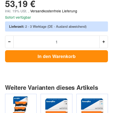
53,19 €
inkl. 19% USt. ,
Versandkostenfreie Lieferung
Sofort verfügbar
Lieferzeit:
2 - 3 Werktage
(DE - Ausland abweichend)
In den Warenkorb
Weitere Varianten dieses Artikels