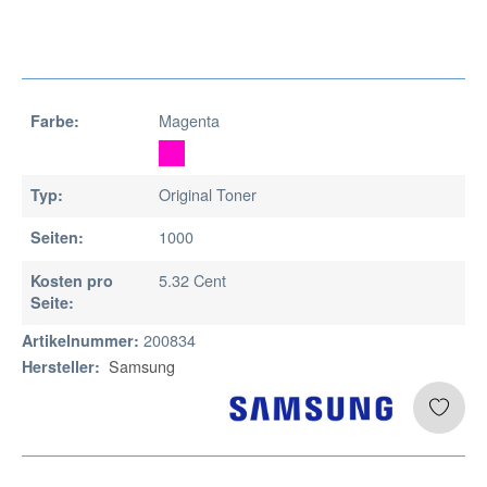
Magenta
Farbe:
Original Toner
Typ:
1000
Seiten:
5.32 Cent
Kosten pro
Seite:
200834
Artikelnummer:
Samsung
Hersteller: