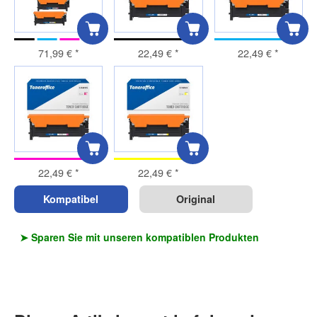
71,99 €
*
22,49 €
*
22,49 €
*
22,49 €
*
22,49 €
*
Kompatibel
Original
➤ Sparen Sie mit unseren kompatiblen Produkten