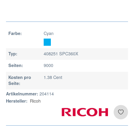
Cyan
Farbe:
408251 SPC360X
Typ:
9000
Seiten:
1.38 Cent
Kosten pro
Seite:
204114
Artikelnummer:
Ricoh
Hersteller: