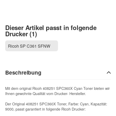
Dieser Artikel passt in folgende
Drucker (1)
Ricoh SP C361 SFNW
Beschreibung
Mit dem original Ricoh 408251 SPC360X Cyan Toner bieten wir
Ihnen gewohnte Qualität vom Drucker- Hersteller.
Der Original 408251 SPC360X Toner, Farbe: Cyan, Kapazität:
9000, passt garantiert in folgende Ricoh Drucker: