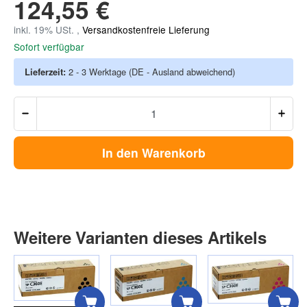
124,55 €
inkl. 19% USt. ,
Versandkostenfreie Lieferung
Sofort verfügbar
Lieferzeit:
2 - 3 Werktage
(DE - Ausland abweichend)
In den Warenkorb
Weitere Varianten dieses Artikels