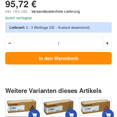
95,72 €
inkl. 19% USt. ,
Versandkostenfreie Lieferung
Sofort verfügbar
Lieferzeit:
2 - 3 Werktage
(DE - Ausland abweichend)
In den Warenkorb
Weitere Varianten dieses Artikels