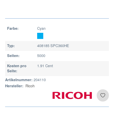
Cyan
Farbe:
408185 SPC360HE
Typ:
5000
Seiten:
1.91 Cent
Kosten pro
Seite:
204110
Artikelnummer:
Ricoh
Hersteller: