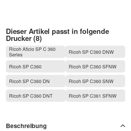
Dieser Artikel passt in folgende
Drucker (8)
Ricoh Aficio SP C 360
Ricoh SP C360 DNW
Series
Ricoh SP C360
Ricoh SP C360 SFNW
Ricoh SP C360 DN
Ricoh SP C360 SNW
Ricoh SP C360 DNT
Ricoh SP C361 SFNW
Beschreibung