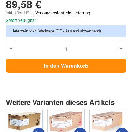
89,58 €
inkl. 19% USt. ,
Versandkostenfreie Lieferung
Sofort verfügbar
Lieferzeit:
2 - 3 Werktage
(DE - Ausland abweichend)
In den Warenkorb
Weitere Varianten dieses Artikels