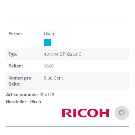
Cyan
Farbe:
407544 SP-C250 C
Typ:
1600
Seiten:
5.60 Cent
Kosten pro
Seite:
204118
Artikelnummer:
Ricoh
Hersteller: