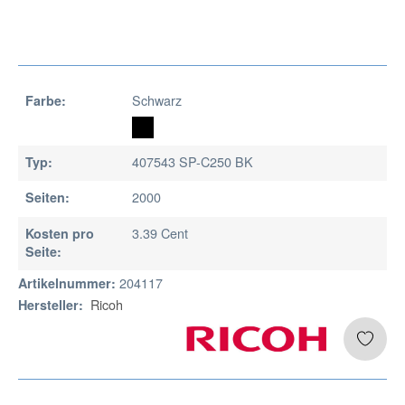
Schwarz
Farbe:
407543 SP-C250 BK
Typ:
2000
Seiten:
3.39 Cent
Kosten pro
Seite:
204117
Artikelnummer:
Ricoh
Hersteller: