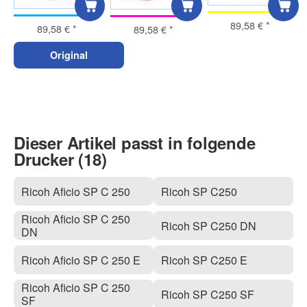
89,58 €
*
89,58 €
*
89,58 €
*
Original
Dieser Artikel passt in folgende
Drucker (18)
Ricoh Aficio SP C 250
Ricoh SP C250
Ricoh Aficio SP C 250
Ricoh SP C250 DN
DN
Ricoh Aficio SP C 250 E
Ricoh SP C250 E
Ricoh Aficio SP C 250
Ricoh SP C250 SF
SF