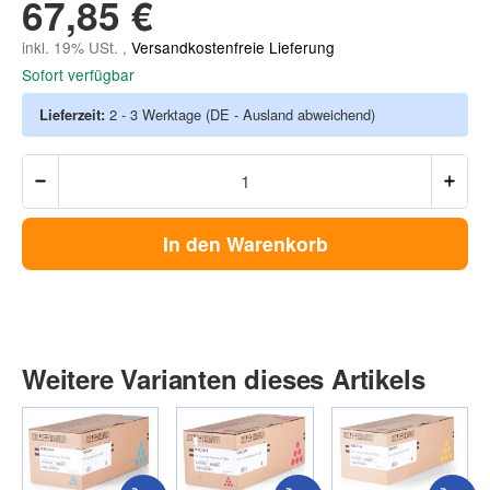
67,85 €
inkl. 19% USt. ,
Versandkostenfreie Lieferung
Sofort verfügbar
Lieferzeit:
2 - 3 Werktage
(DE - Ausland abweichend)
In den Warenkorb
Weitere Varianten dieses Artikels