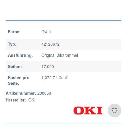
Cyan
Farbe:
42126672
Typ:
Original Bildtrommel
Ausführung:
17.000
Seiten:
1,072.71 Cent
Kosten pro
Seite:
200656
Artikelnummer:
OKI
Hersteller: