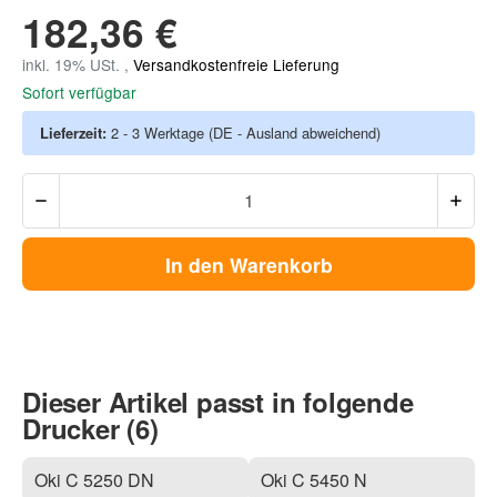
182,36 €
inkl. 19% USt. ,
Versandkostenfreie Lieferung
Sofort verfügbar
Lieferzeit:
2 - 3 Werktage
(DE - Ausland abweichend)
In den Warenkorb
Dieser Artikel passt in folgende
Drucker (6)
Oki C 5250 DN
Oki C 5450 N