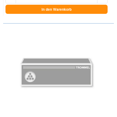
In den Warenkorb