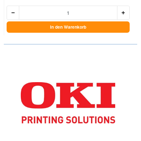
Anzah
In den Warenkorb