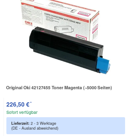
Original Oki 42127455 Toner Magenta (~5000 Seiten)
Zur Artikelbewertung
*
226,50 €
Sofort verfügbar
Lieferzeit:
2 - 3 Werktage
(DE - Ausland abweichend)