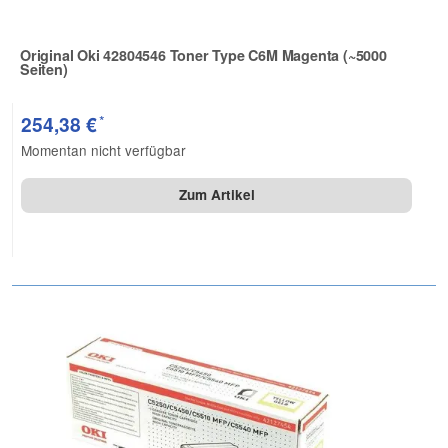
Original Oki 42804546 Toner Type C6M Magenta (~5000
Seiten)
Zur Artikelbewertung
*
254,38 €
Momentan nicht verfügbar
Zum Artikel