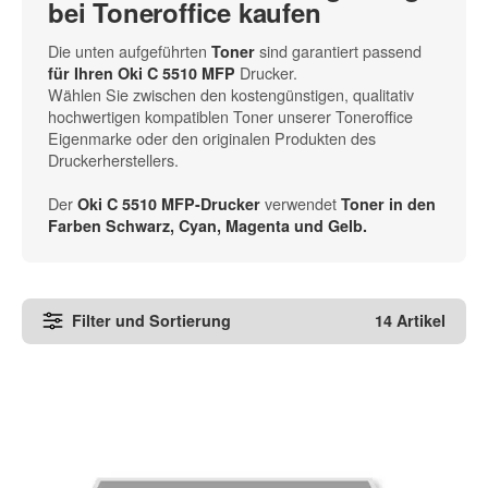
bei Toneroffice kaufen
Die unten aufgeführten
sind garantiert passend
Toner
Drucker.
für Ihren Oki C 5510 MFP
Wählen Sie zwischen den kostengünstigen, qualitativ
hochwertigen kompatiblen Toner unserer Toneroffice
Eigenmarke oder den originalen Produkten des
Druckerherstellers.
Der
verwendet
Oki C 5510 MFP-Drucker
Toner in den
Farben Schwarz, Cyan, Magenta und Gelb
.
Filter und Sortierung
14 Artikel