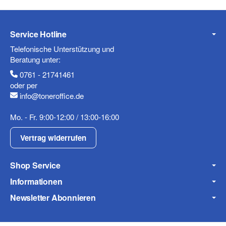
Service Hotline
Telefonische Unterstützung und
Beratung unter:
0761 - 21741461
oder per
info@toneroffice.de
Mo. - Fr. 9:00-12:00 / 13:00-16:00
Vertrag widerrufen
Shop Service
Informationen
Newsletter Abonnieren