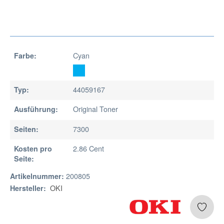
Cyan
Farbe:
44059167
Typ:
Original Toner
Ausführung:
7300
Seiten:
2.86 Cent
Kosten pro
Seite:
200805
Artikelnummer:
OKI
Hersteller: