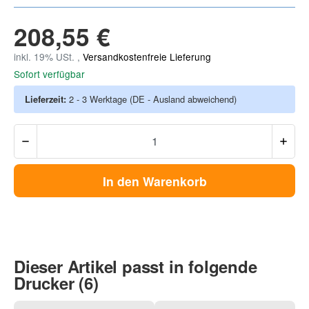
208,55 €
inkl. 19% USt. ,
Versandkostenfreie Lieferung
Sofort verfügbar
Lieferzeit:
2 - 3 Werktage
(DE - Ausland abweichend)
In den Warenkorb
Dieser Artikel passt in folgende
Drucker (6)