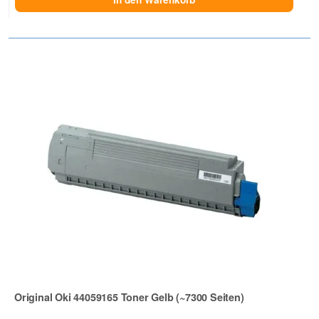
Original Oki 44059165 Toner Gelb (~7300 Seiten)
Zur Artikelbewertung