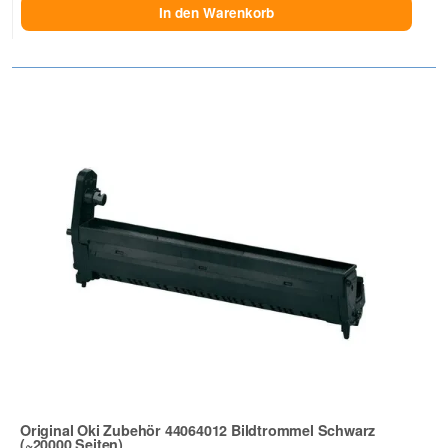
In den Warenkorb
Original Oki Zubehör 44064012 Bildtrommel Schwarz
(~20000 Seiten)