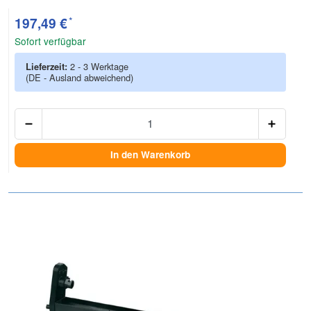
*
197,49 €
Sofort verfügbar
Lieferzeit:
2 - 3 Werktage
(DE - Ausland abweichend)
Anzah
In den Warenkorb