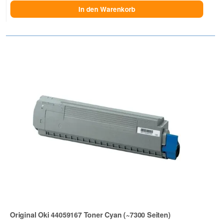
In den Warenkorb
Original Oki 44059167 Toner Cyan (~7300 Seiten)