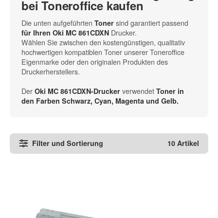
bei Toneroffice kaufen
Die unten aufgeführten
sind garantiert passend
Toner
Drucker.
für Ihren Oki MC 861CDXN
Wählen Sie zwischen den kostengünstigen, qualitativ
hochwertigen kompatiblen Toner unserer Toneroffice
Eigenmarke oder den originalen Produkten des
Druckerherstellers.
Der
verwendet
Oki MC 861CDXN-Drucker
Toner in
den
Farben Schwarz, Cyan, Magenta und Gelb
.
Filter und Sortierung
10 Artikel