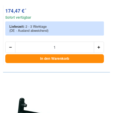
*
174,47 €
Sofort verfügbar
Lieferzeit:
2 - 3 Werktage
(DE - Ausland abweichend)
Anzah
In den Warenkorb