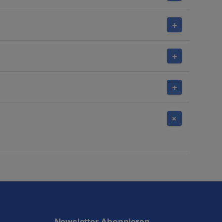
Newsletter Abonnieren