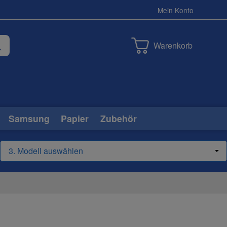
Mein Konto
Warenkorb
Samsung
Papier
Zubehör