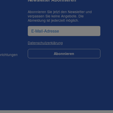
Abonnieren Sie jetzt den Newsletter und
verpassen Sie keine Angebote. Die
Abmeldung ist jederzeit möglich.
Datenschutzerklärung
Abonnieren
nrichtungen