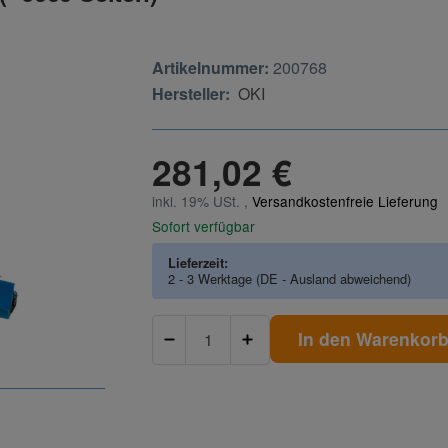
Artikelnummer:
200768
Hersteller:
OKI
281,02 €
inkl. 19% USt. ,
Versandkostenfreie Lieferung
Sofort verfügbar
Lieferzeit:
2 - 3 Werktage
(DE - Ausland abweichend)
In den Warenkor