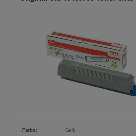
Farbe:
Gelb