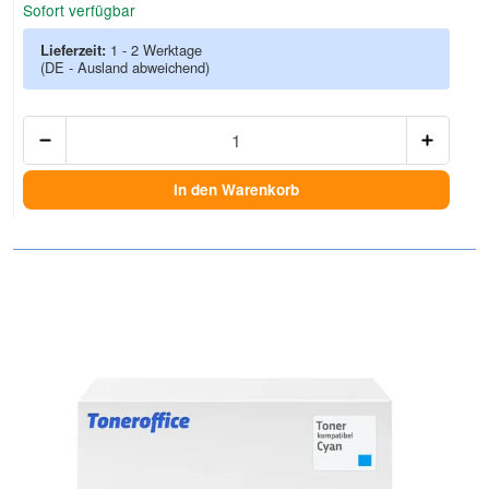
Sofort verfügbar
Lieferzeit:
1 - 2 Werktage
(DE - Ausland abweichend)
Anzah
In den Warenkorb