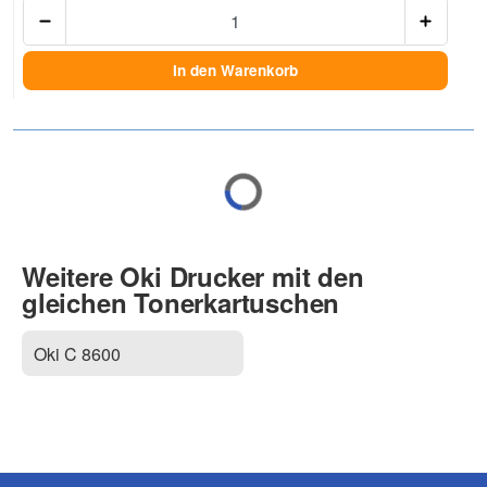
Anzah
In den Warenkorb
Weitere Oki Drucker mit den
gleichen Tonerkartuschen
Oki C 8600