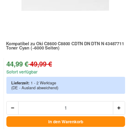
Kompatibel zu Oki C8600 C8800 CDTN DN DTN N 43487711
Toner Cyan (~6000 Seiten)
Zur Artikelbewertung
44,99 €
49,99 €
Sofort verfügbar
Lieferzeit:
1 - 2 Werktage
(DE - Ausland abweichend)
Anzah
In den Warenkorb