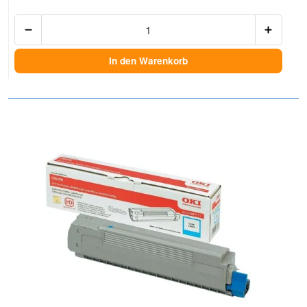
Anzah
In den Warenkorb