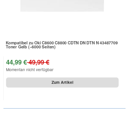
Kompatibel zu Oki C8600 C8800 CDTN DN DTN N 43487709
Toner Gelb (~6000 Seiten)
Zur Artikelbewertung
44,99 €
49,99 €
Momentan nicht verfügbar
Zum Artikel