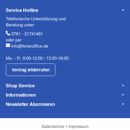
Service Hotline
Telefonische Unterstützung und
Beratung unter:
0761 - 21741461
oder per
info@toneroffice.de
Mo. - Fr. 9:00-12:00 / 13:00-16:00
Vertrag widerrufen
Shop Service
Informationen
Newsletter Abonnieren
Datenschutz
•
Impressum