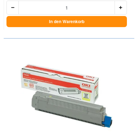
Anzah
In den Warenkorb