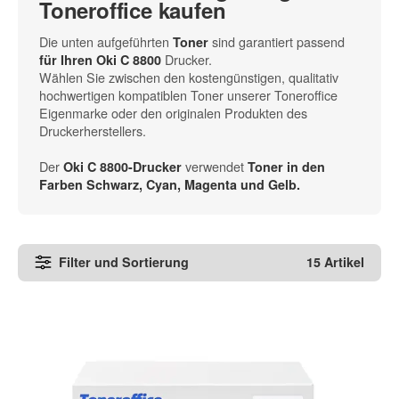
Toneroffice kaufen
Die unten aufgeführten
sind garantiert passend
Toner
Drucker.
für Ihren Oki C 8800
Wählen Sie zwischen den kostengünstigen, qualitativ
hochwertigen kompatiblen Toner unserer Toneroffice
Eigenmarke oder den originalen Produkten des
Druckerherstellers.
Der
verwendet
Oki C 8800-Drucker
Toner in den
Farben Schwarz, Cyan, Magenta und Gelb
.
Filter und Sortierung
15 Artikel