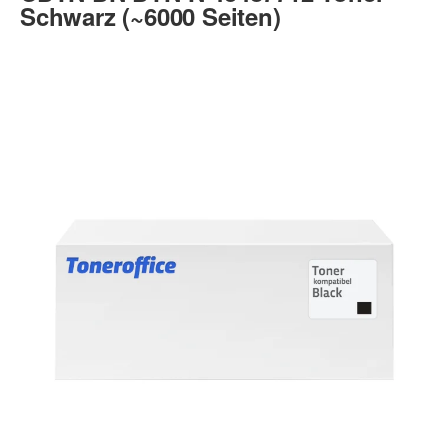
Schwarz (~6000 Seiten)