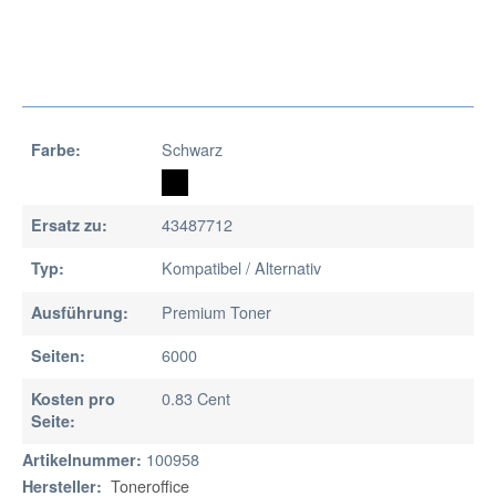
Schwarz
Farbe:
43487712
Ersatz zu:
Kompatibel / Alternativ
Typ:
Premium Toner
Ausführung:
6000
Seiten:
0.83 Cent
Kosten pro
Seite:
100958
Artikelnummer:
Toneroffice
Hersteller: