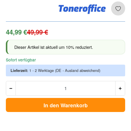
44,99 €
49,99 €
Dieser Artikel ist aktuell um 10% reduziert.
Sofort verfügbar
Lieferzeit:
1 - 2 Werktage
(DE - Ausland abweichend)
In den Warenkorb