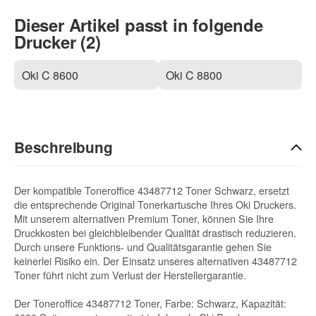
Dieser Artikel passt in folgende
Drucker (2)
Oki C 8600
Oki C 8800
Beschreibung
Der kompatible Toneroffice 43487712 Toner Schwarz, ersetzt
die entsprechende Original Tonerkartusche Ihres Oki Druckers.
Mit unserem alternativen Premium Toner, können Sie Ihre
Druckkosten bei gleichbleibender Qualität drastisch reduzieren.
Durch unsere Funktions- und Qualitätsgarantie gehen Sie
keinerlei Risiko ein. Der Einsatz unseres alternativen 43487712
Toner führt nicht zum Verlust der Herstellergarantie.
Der Toneroffice 43487712 Toner, Farbe: Schwarz, Kapazität: