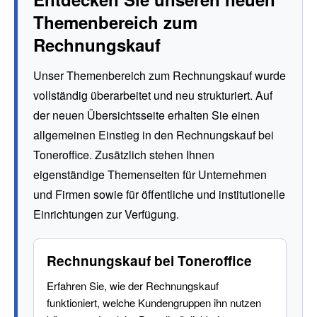
Themenbereich zum
Rechnungskauf
Unser Themenbereich zum Rechnungskauf wurde
vollständig überarbeitet und neu strukturiert. Auf
der neuen Übersichtsseite erhalten Sie einen
allgemeinen Einstieg in den Rechnungskauf bei
Toneroffice. Zusätzlich stehen Ihnen
eigenständige Themenseiten für Unternehmen
und Firmen sowie für öffentliche und institutionelle
Einrichtungen zur Verfügung.
Rechnungskauf bei Toneroffice
Erfahren Sie, wie der Rechnungskauf
funktioniert, welche Kundengruppen ihn nutzen