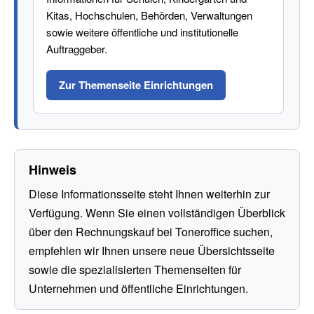
Kitas, Hochschulen, Behörden, Verwaltungen
sowie weitere öffentliche und institutionelle
Auftraggeber.
Zur Themenseite Einrichtungen
Hinweis
Diese Informationsseite steht Ihnen weiterhin zur
Verfügung. Wenn Sie einen vollständigen Überblick
über den Rechnungskauf bei Toneroffice suchen,
empfehlen wir Ihnen unsere neue Übersichtsseite
sowie die spezialisierten Themenseiten für
Unternehmen und öffentliche Einrichtungen.