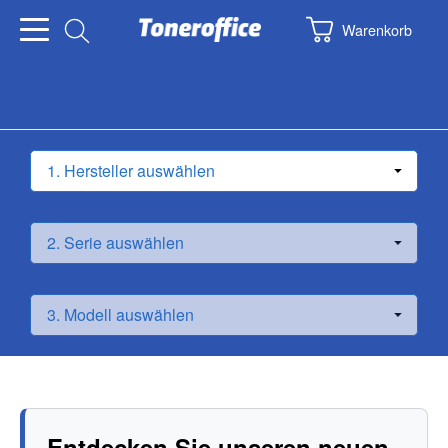
Warenkorb
Entdecken Sie unseren neuen