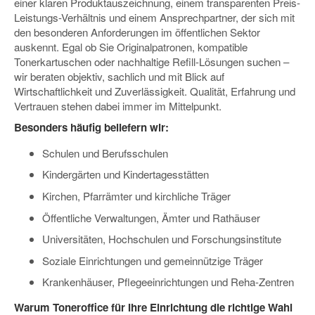
einer klaren Produktauszeichnung, einem transparenten Preis-
Leistungs-Verhältnis und einem Ansprechpartner, der sich mit
den besonderen Anforderungen im öffentlichen Sektor
auskennt. Egal ob Sie Originalpatronen, kompatible
Tonerkartuschen oder nachhaltige Refill-Lösungen suchen –
wir beraten objektiv, sachlich und mit Blick auf
Wirtschaftlichkeit und Zuverlässigkeit. Qualität, Erfahrung und
Vertrauen stehen dabei immer im Mittelpunkt.
Besonders häufig beliefern wir:
Schulen und Berufsschulen
Kindergärten und Kindertagesstätten
Kirchen, Pfarrämter und kirchliche Träger
Öffentliche Verwaltungen, Ämter und Rathäuser
Universitäten, Hochschulen und Forschungsinstitute
Soziale Einrichtungen und gemeinnützige Träger
Krankenhäuser, Pflegeeinrichtungen und Reha-Zentren
Warum Toneroffice für Ihre Einrichtung die richtige Wahl