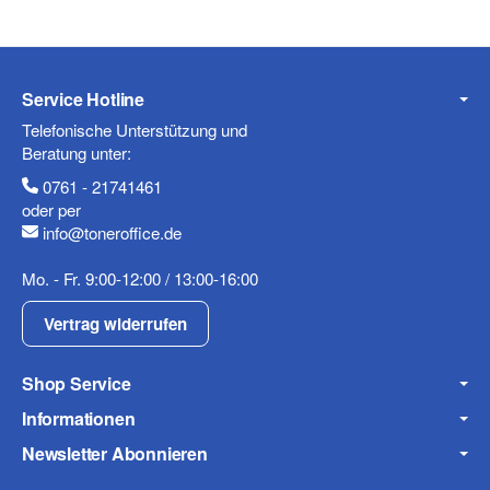
Service Hotline
Telefonische Unterstützung und
Beratung unter:
0761 - 21741461
oder per
info@toneroffice.de
Mo. - Fr. 9:00-12:00 / 13:00-16:00
Vertrag widerrufen
Shop Service
Informationen
Newsletter Abonnieren