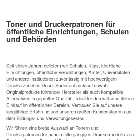
Toner und Druckerpatronen für
öffentliche Einrichtungen, Schulen
und Behörden
Seit vielen Jahren beliefern wir Schulen, Kitas, kirchliche
Einrichtungen, öffentliche Verwaltungen, Ämter, Universitäten
und andere Institutionen zuverlässig mit hochwertigem
Druckerzubehör. Unser Sortiment umfasst sowohl
Originalprodukte führender Hersteller als auch kompatible
Alternativen in geprüfter Qualität – ideal für den wirtschaftlichen
Einkauf im öffentlichen Bereich. Vertrauen Sie auf unsere
langjährige Erfahrung und unseren großen Kundenstamm aus
dem Bildungs- und Verwaltungssektor.
Wir führen eine breite Auswahl an Tonern und
Druckerpatronen für nahezu alle gängigen Druckermodelle von