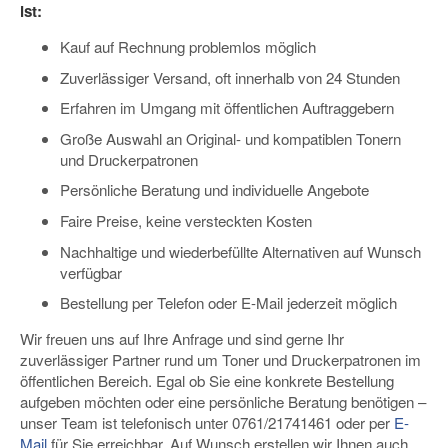
ist:
Kauf auf Rechnung problemlos möglich
Zuverlässiger Versand, oft innerhalb von 24 Stunden
Erfahren im Umgang mit öffentlichen Auftraggebern
Große Auswahl an Original- und kompatiblen Tonern
und Druckerpatronen
Persönliche Beratung und individuelle Angebote
Faire Preise, keine versteckten Kosten
Nachhaltige und wiederbefüllte Alternativen auf Wunsch
verfügbar
Bestellung per Telefon oder E-Mail jederzeit möglich
Wir freuen uns auf Ihre Anfrage und sind gerne Ihr
zuverlässiger Partner rund um Toner und Druckerpatronen im
öffentlichen Bereich. Egal ob Sie eine konkrete Bestellung
aufgeben möchten oder eine persönliche Beratung benötigen –
unser Team ist telefonisch unter 0761/21741461 oder per
E-
Mail
für Sie erreichbar. Auf Wunsch erstellen wir Ihnen auch