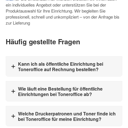
ein individuelles Angebot oder unterstützen Sie bei der
Produktauswahl für Ihre Einrichtung. Wir begleiten Sie
professionell, schnell und unkompliziert – von der Anfrage bis
zur Lieferung
Häufig gestellte Fragen
Kann ich als öffentliche Einrichtung bei
Toneroffice auf Rechnung bestellen?
Wie läuft eine Bestellung für öffentliche
Einrichtungen bei Toneroffice ab?
Welche Druckerpatronen und Toner finde ich
bei Toneroffice für meine Einrichtung?