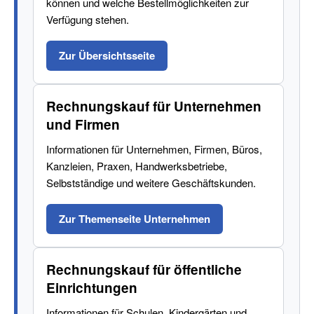
können und welche Bestellmöglichkeiten zur
Verfügung stehen.
Zur Übersichtsseite
Rechnungskauf für Unternehmen
und Firmen
Informationen für Unternehmen, Firmen, Büros,
Kanzleien, Praxen, Handwerksbetriebe,
Selbstständige und weitere Geschäftskunden.
Zur Themenseite Unternehmen
Rechnungskauf für öffentliche
Einrichtungen
Informationen für Schulen, Kindergärten und