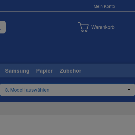
Mein Konto
Warenkorb
Samsung
Papier
Zubehör