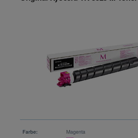
Farbe:
Magenta