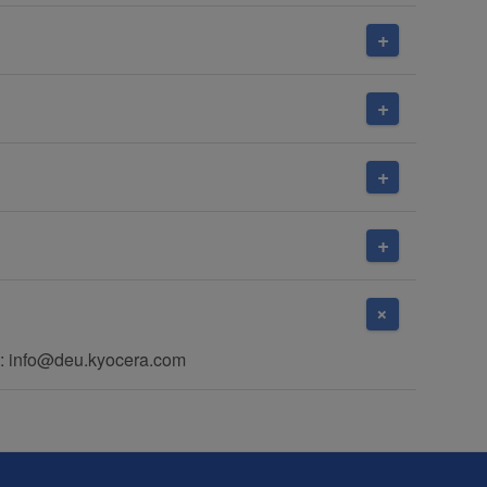
: info@deu.kyocera.com