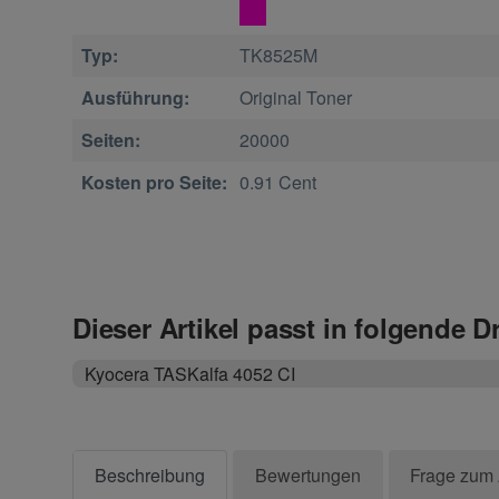
Typ:
TK8525M
Ausführung:
Original Toner
Seiten:
20000
Kosten pro Seite:
0.91 Cent
Dieser Artikel passt in folgende D
Kyocera TASKalfa 4052 CI
Beschreibung
Bewertungen
Frage zum 