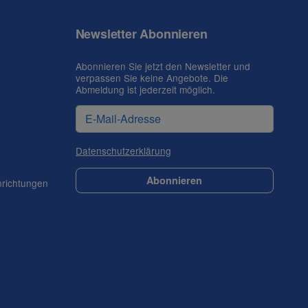
Newsletter Abonnieren
Abonnieren Sie jetzt den Newsletter und
verpassen Sie keine Angebote. Die
Abmeldung ist jederzeit möglich.
Datenschutzerklärung
Abonnieren
nrichtungen