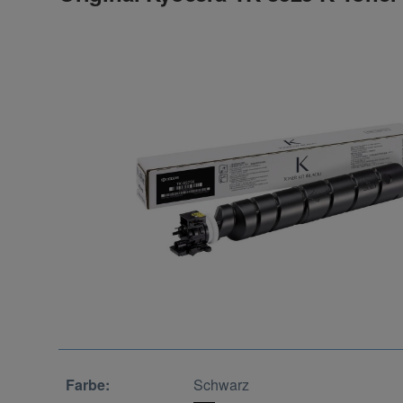
Farbe:
Schwarz