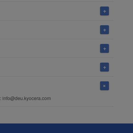
: info@deu.kyocera.com