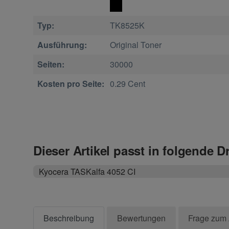
Typ:
TK8525K
Ausführung:
Original Toner
Seiten:
30000
Kosten pro Seite:
0.29 Cent
Dieser Artikel passt in folgende D
Kyocera TASKalfa 4052 CI
Beschreibung
Bewertungen
Frage zum 