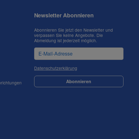
Newsletter Abonnieren
Abonnieren Sie jetzt den Newsletter und
verpassen Sie keine Angebote. Die
Abmeldung ist jederzeit möglich.
Datenschutzerklärung
Abonnieren
nrichtungen