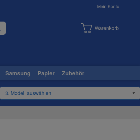
Mein Konto
Warenkorb
Samsung
Papier
Zubehör