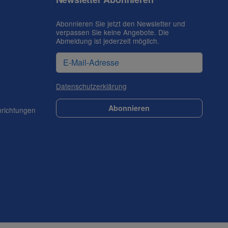
Abonnieren Sie jetzt den Newsletter und
verpassen Sie keine Angebote. Die
Abmeldung ist jederzeit möglich.
Datenschutzerklärung
Abonnieren
nrichtungen