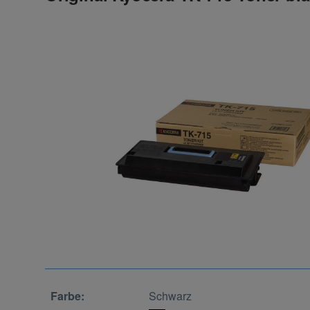
Farbe:
Schwarz