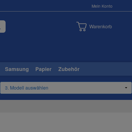
Mein Konto
Warenkorb
Samsung
Papier
Zubehör