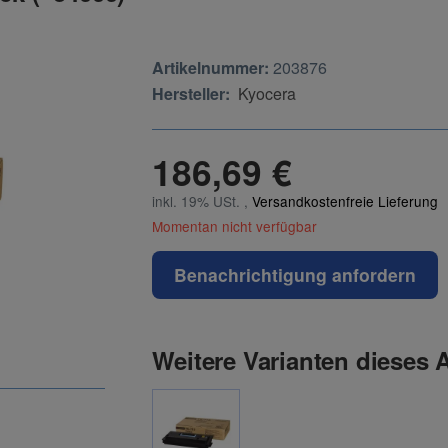
Artikelnummer:
203876
Hersteller:
Kyocera
186,69 €
inkl. 19% USt. ,
Versandkostenfreie Lieferung
Momentan nicht verfügbar
Benachrichtigung anfordern
Weitere Varianten dieses A