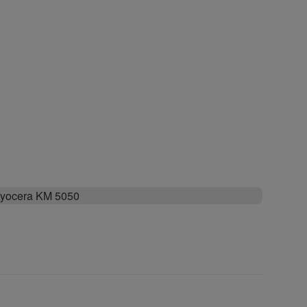
yocera KM 5050