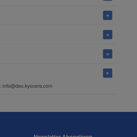
: info@deu.kyocera.com
Newsletter Abonnieren