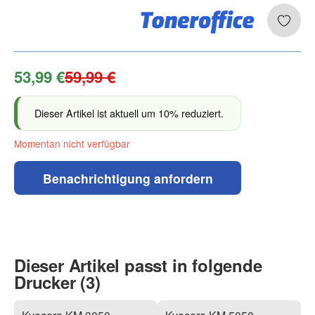
53,99 €
59,99 €
Dieser Artikel ist aktuell um 10% reduziert.
Momentan nicht verfügbar
Benachrichtigung anfordern
Dieser Artikel passt in folgende
Drucker (3)