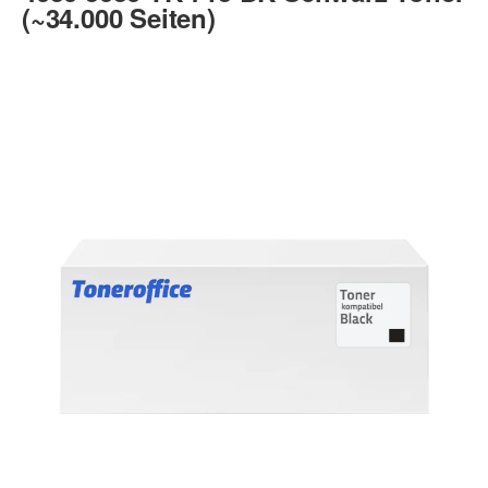
(~34.000 Seiten)