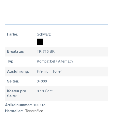
Schwarz
Farbe:
TK-715 BK
Ersatz zu:
Kompatibel / Alternativ
Typ:
Premium Toner
Ausführung:
34000
Seiten:
0.18 Cent
Kosten pro
Seite:
100715
Artikelnummer:
Toneroffice
Hersteller: