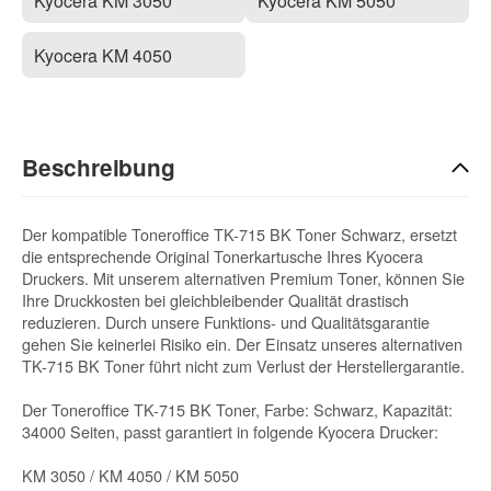
Kyocera KM 3050
Kyocera KM 5050
Kyocera KM 4050
Beschreibung
Der kompatible Toneroffice TK-715 BK Toner Schwarz, ersetzt
die entsprechende Original Tonerkartusche Ihres Kyocera
Druckers. Mit unserem alternativen Premium Toner, können Sie
Ihre Druckkosten bei gleichbleibender Qualität drastisch
reduzieren. Durch unsere Funktions- und Qualitätsgarantie
gehen Sie keinerlei Risiko ein. Der Einsatz unseres alternativen
TK-715 BK Toner führt nicht zum Verlust der Herstellergarantie.
Der Toneroffice TK-715 BK Toner, Farbe: Schwarz, Kapazität:
34000 Seiten, passt garantiert in folgende Kyocera Drucker:
KM 3050 / KM 4050 / KM 5050