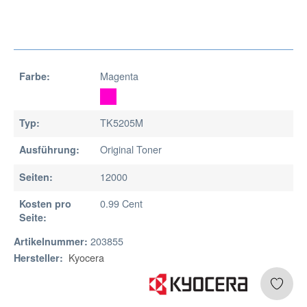
Magenta
Farbe:
TK5205M
Typ:
Original Toner
Ausführung:
12000
Seiten:
0.99 Cent
Kosten pro
Seite:
203855
Artikelnummer:
Kyocera
Hersteller: