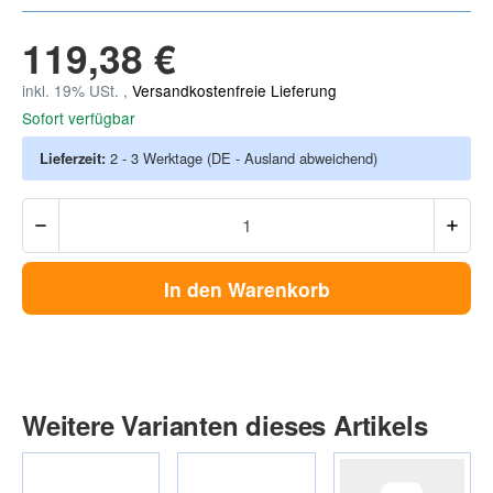
119,38 €
inkl. 19% USt. ,
Versandkostenfreie Lieferung
Sofort verfügbar
Lieferzeit:
2 - 3 Werktage
(DE - Ausland abweichend)
In den Warenkorb
Weitere Varianten dieses Artikels