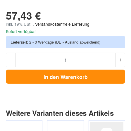
57,43 €
inkl. 19% USt. ,
Versandkostenfreie Lieferung
Sofort verfügbar
Lieferzeit:
2 - 3 Werktage
(DE - Ausland abweichend)
In den Warenkorb
Weitere Varianten dieses Artikels