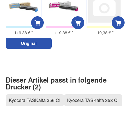
119,38 €
*
119,38 €
*
119,38 €
*
Original
Dieser Artikel passt in folgende
Drucker (2)
Kyocera TASKalfa 356 CI
Kyocera TASKalfa 358 CI