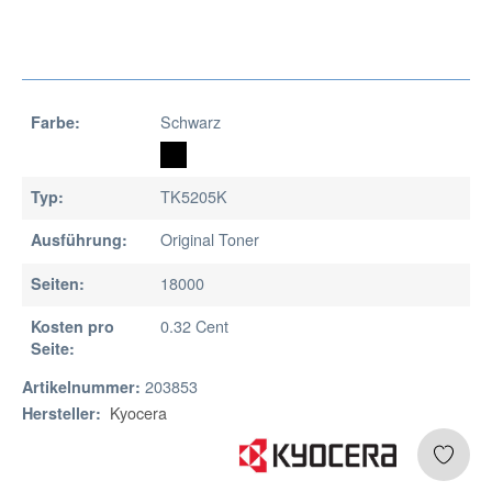
Schwarz
Farbe:
TK5205K
Typ:
Original Toner
Ausführung:
18000
Seiten:
0.32 Cent
Kosten pro
Seite:
203853
Artikelnummer:
Kyocera
Hersteller: