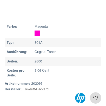
Magenta
Farbe:
304A
Typ:
Original Toner
Ausführung:
2800
Seiten:
3.06 Cent
Kosten pro
Seite:
202093
Artikelnummer:
Hewlett-Packard
Hersteller: