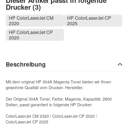
Dieser Artikel passt in folgende
Drucker (3)
HP ColorLaserJet CM
HP ColorLaserJet CP
2320
2025
HP ColorLaserJet CP
2020
Beschreibung
Mit dem original HP 304A Magenta Toner bieten wir Ihnen
gewohnte Qualität vom Drucker- Hersteller.
Der Original 304A Toner, Farbe: Magenta, Kapazität: 2800
Seiten, passt garantiert in folgende HP Drucker:
ColorLaserJet CM 2320 / ColorLaserJet CP 2020 /
ColorLaserJet CP 2025