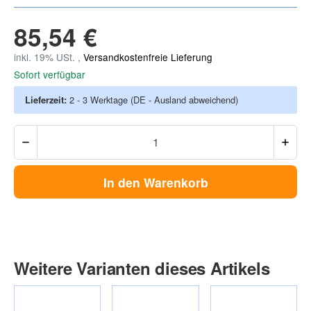
85,54 €
inkl. 19% USt. ,
Versandkostenfreie Lieferung
Sofort verfügbar
Lieferzeit:
2 - 3 Werktage
(DE - Ausland abweichend)
In den Warenkorb
Weitere Varianten dieses Artikels