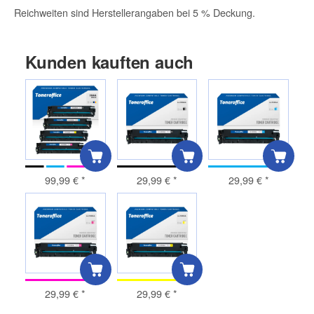
Reichweiten sind Herstellerangaben bei 5 % Deckung.
Kunden kauften auch
99,99 €
*
29,99 €
*
29,99 €
*
29,99 €
*
29,99 €
*