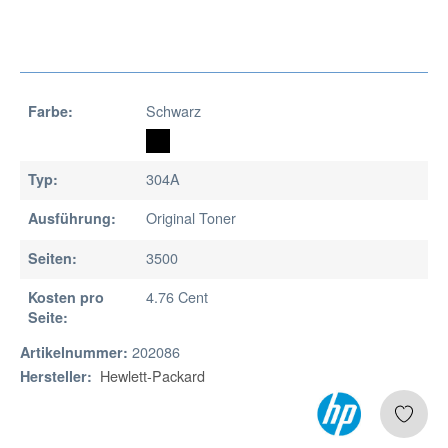
Schwarz
Farbe:
304A
Typ:
Original Toner
Ausführung:
3500
Seiten:
4.76 Cent
Kosten pro
Seite:
202086
Artikelnummer:
Hewlett-Packard
Hersteller: