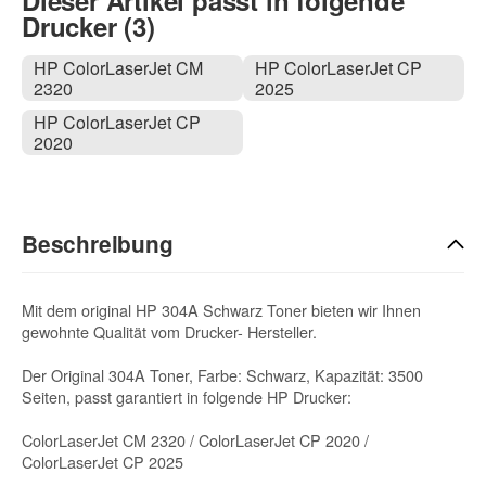
Dieser Artikel passt in folgende
Drucker (3)
HP ColorLaserJet CM
HP ColorLaserJet CP
2320
2025
HP ColorLaserJet CP
2020
Beschreibung
Mit dem original HP 304A Schwarz Toner bieten wir Ihnen
gewohnte Qualität vom Drucker- Hersteller.
Der Original 304A Toner, Farbe: Schwarz, Kapazität: 3500
Seiten, passt garantiert in folgende HP Drucker:
ColorLaserJet CM 2320 / ColorLaserJet CP 2020 /
ColorLaserJet CP 2025