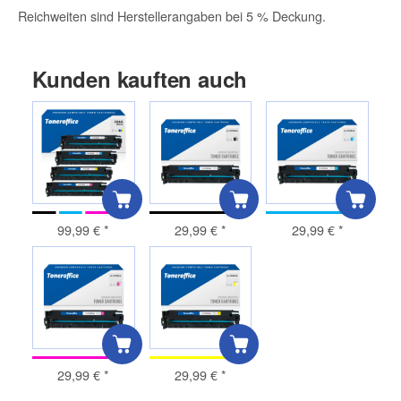
Reichweiten sind Herstellerangaben bei 5 % Deckung.
Kunden kauften auch
99,99 €
*
29,99 €
*
29,99 €
*
29,99 €
*
29,99 €
*