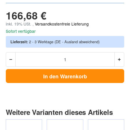
166,68 €
inkl. 19% USt. ,
Versandkostenfreie Lieferung
Sofort verfügbar
Lieferzeit:
2 - 3 Werktage
(DE - Ausland abweichend)
In den Warenkorb
Weitere Varianten dieses Artikels