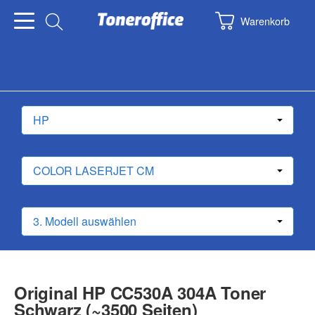
Warenkorb
Original HP CC530A 304A Toner
Schwarz (~3500 Seiten)