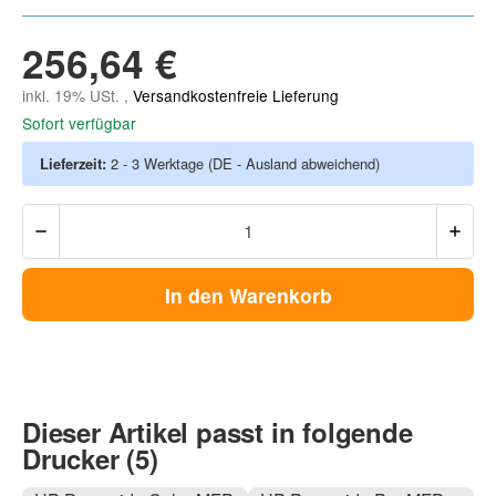
256,64 €
inkl. 19% USt. ,
Versandkostenfreie Lieferung
Sofort verfügbar
Lieferzeit:
2 - 3 Werktage
(DE - Ausland abweichend)
In den Warenkorb
Dieser Artikel passt in folgende
Drucker (5)