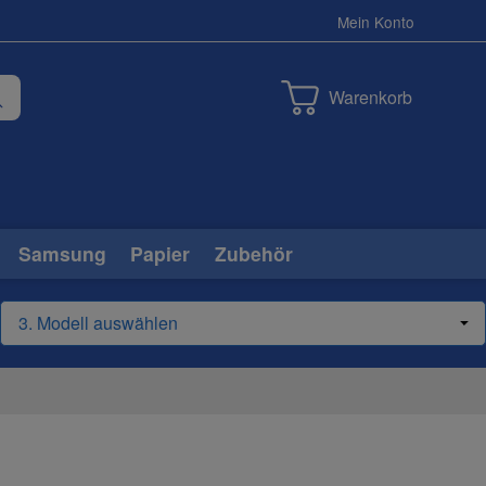
Mein Konto
Warenkorb
Samsung
Papier
Zubehör