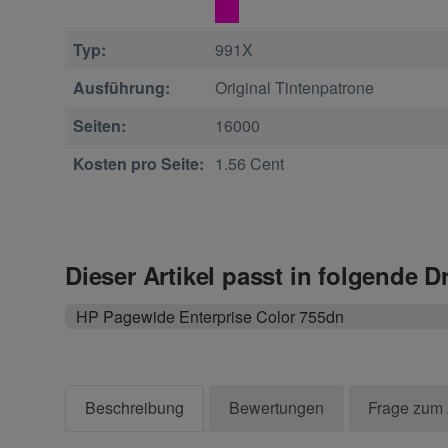
Typ:
991X
Ausführung:
Original Tintenpatrone
Seiten:
16000
Kosten pro Seite:
1.56 Cent
Dieser Artikel passt in folgende D
HP Pagewide Enterprise Color 755dn
Beschreibung
Bewertungen
Frage zum 