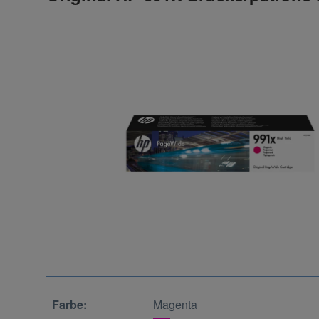
Farbe:
Magenta