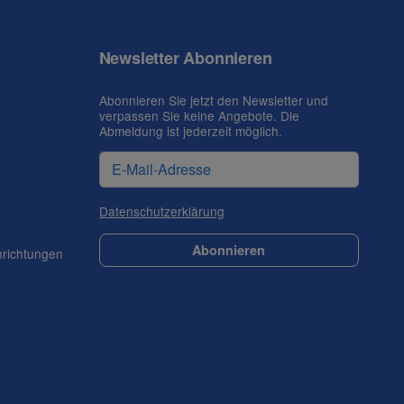
Newsletter Abonnieren
Abonnieren Sie jetzt den Newsletter und
verpassen Sie keine Angebote. Die
Abmeldung ist jederzeit möglich.
Datenschutzerklärung
Abonnieren
nrichtungen