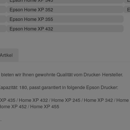
Epson Home XP 352
E
Epson Home XP 355
Epson Home XP 432
Artikel
bieten wir Ihnen gewohnte Qualität vom Drucker- Hersteller.
pazität: 180, passt garantiert in folgende Epson Drucker:
XP 435 / Home XP 432 / Home XP 245 / Home XP 342 / Home
 Home XP 452 / Home XP 455
.