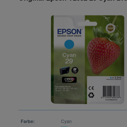
Farbe:
Cyan