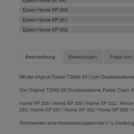
Epson Home XP 255
Epson Home XP 257
Epson Home XP 332
Beschreibung
Bewertungen
Frage zum 
Mit der original Epson T2982 29 Cyan Druckerpatrone 
Die Original T2982 29 Druckerpatrone, Farbe: Cyan, Ka
Home XP 235 / Home XP 335 / Home XP 332 / Home 
255 / Home XP 257 / Home XP 352 / Home XP 355 /
Reichweiten sind Herstellerangaben bei 5 % Deckung