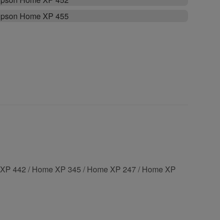
pson Home XP 455
 XP 442 / Home XP 345 / Home XP 247 / Home XP