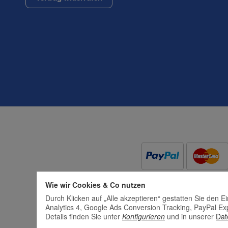
(* = Pflichtfelder)
Datenschutzerklärung
Wie wir Cookies & Co nutzen
Durch Klicken auf „Alle akzeptieren“ gestatten Sie den 
Analytics 4, Google Ads Conversion Tracking, PayPal Ex
Details finden Sie unter
Konfigurieren
und in unserer
Dat