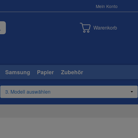
Mein Konto
Warenkorb
Samsung
Papier
Zubehör