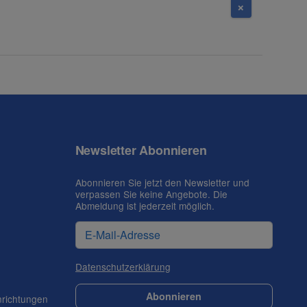
Newsletter Abonnieren
Abonnieren Sie jetzt den Newsletter und
verpassen Sie keine Angebote. Die
Abmeldung ist jederzeit möglich.
Datenschutzerklärung
Abonnieren
nrichtungen