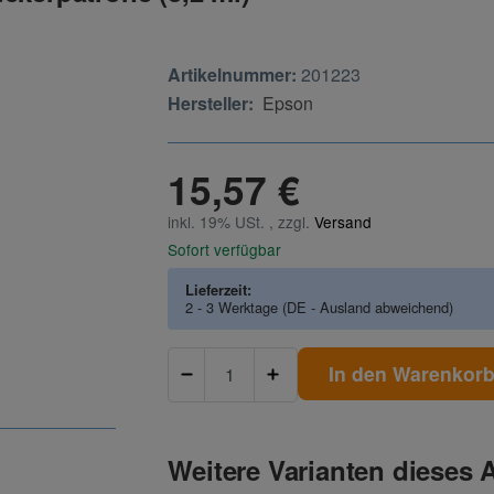
Artikelnummer:
201223
Hersteller:
Epson
15,57 €
inkl. 19% USt. , zzgl.
Versand
Sofort verfügbar
Lieferzeit:
2 - 3 Werktage
(DE - Ausland abweichend)
In den Warenkor
Weitere Varianten dieses A