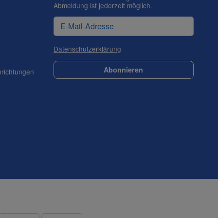
Abmeldung ist jederzeit möglich.
Datenschutzerklärung
Abonnieren
nrichtungen