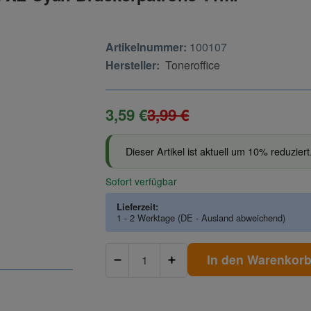
Artikelnummer:
100107
Hersteller:
Toneroffice
3,59 €
3,99 €
Dieser Artikel ist aktuell um 10% reduziert
Sofort verfügbar
Lieferzeit:
1 - 2 Werktage
(DE - Ausland abweichend)
In den Warenkor