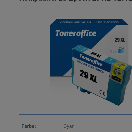
Farbe:
Cyan