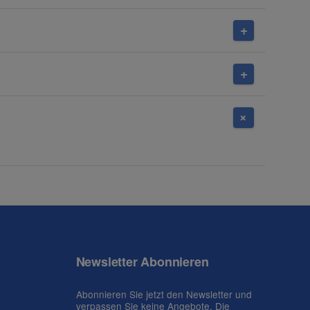
Newsletter Abonnieren
Abonnieren Sie jetzt den Newsletter und
verpassen Sie keine Angebote. Die