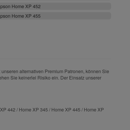
pson Home XP 452
pson Home XP 455
it unseren alternativen Premium Patronen, können Sie
ehen Sie keinerlei Risiko ein. Der Einsatz unserer
 XP 442 / Home XP 345 / Home XP 445 / Home XP