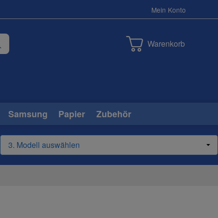
Mein Konto
Warenkorb
Samsung
Papier
Zubehör